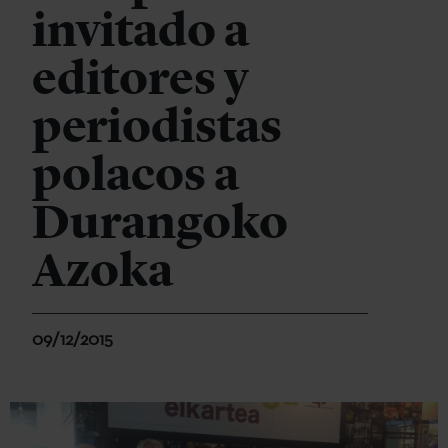
invitado a
editores y
periodistas
polacos a
Durangoko
Azoka
09/12/2015