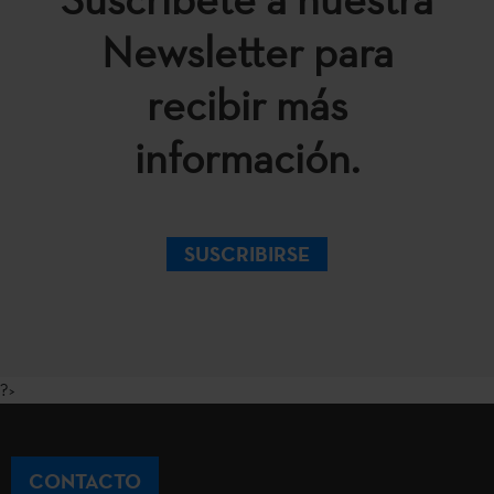
Newsletter para
recibir más
información.
SUSCRIBIRSE
?>
CONTACTO