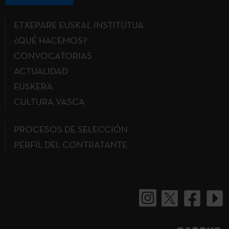
ETXEPARE EUSKAL INSTITUTUA
¿QUÉ HACEMOS?
CONVOCATORIAS
ACTUALIDAD
EUSKERA
CULTURA VASCA
PROCESOS DE SELECCIÓN
PERFIL DEL CONTRATANTE