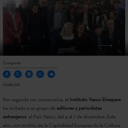
Comparte
Copiar link
Por segunda vez consecutiva, el
Instituto Vasco Etxepare
ha invitado a un grupo de
editores y periodistas
extranjeros
al País Vasco, del 4 al 7 de diciembre. Este
año, con motivo de la Capitalidad Europea de la Cultura