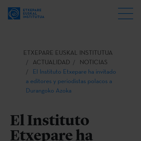
ETXEPARE EUSKAL INSTITUTUA
ACTUALIDAD
NOTICIAS
El Instituto Etxepare ha invitado
a editores y periodistas polacos a
Durangoko Azoka
El Instituto
Etxepare ha