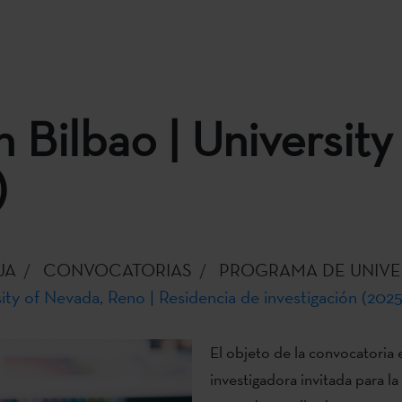
 Bilbao | University
)
UA
CONVOCATORIAS
PROGRAMA DE UNIVE
ity of Nevada, Reno | Residencia de investigación (2025
El objeto de la convocatoria 
investigadora invitada para la