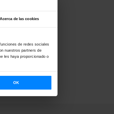
Acerca de las cookies
 funciones de redes sociales
con nuestros partners de
ue les haya proporcionado o
OK