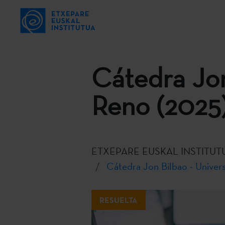
Cátedra Jon
Reno (2025
ETXEPARE EUSKAL INSTITUT
Cátedra Jon Bilbao - Univers
RESUELTA