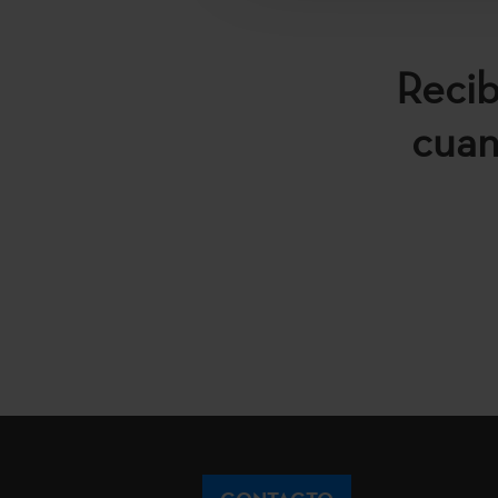
Recib
cuan