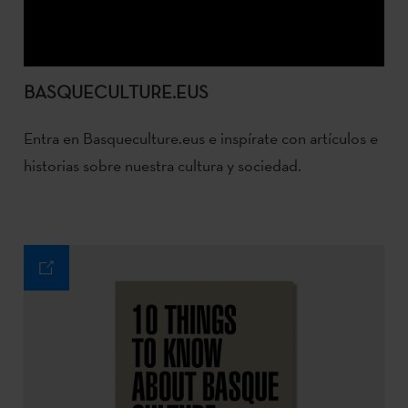
BASQUECULTURE.EUS
Entra en Basqueculture.eus e inspírate con artículos e
historias sobre nuestra cultura y sociedad.