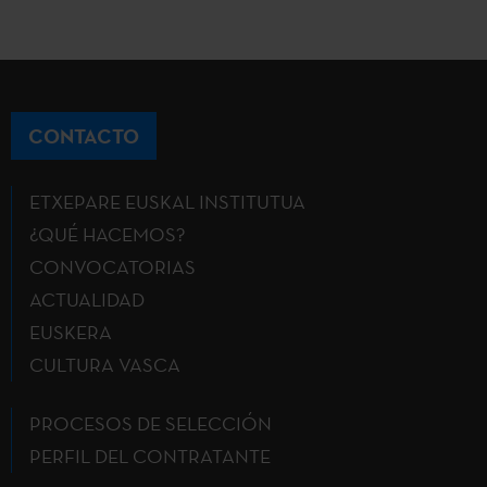
CONTACTO
ETXEPARE EUSKAL INSTITUTUA
¿QUÉ HACEMOS?
CONVOCATORIAS
ACTUALIDAD
EUSKERA
CULTURA VASCA
PROCESOS DE SELECCIÓN
PERFIL DEL CONTRATANTE