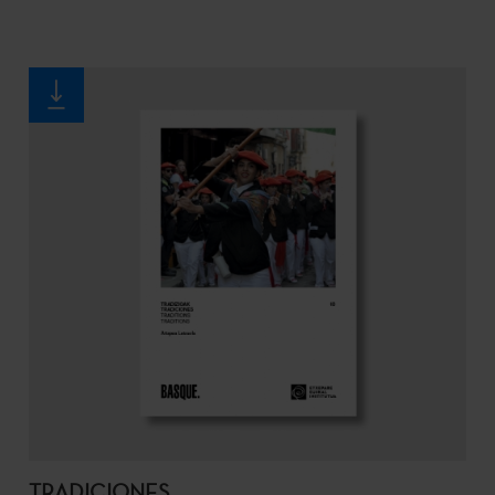
TRADICIONES