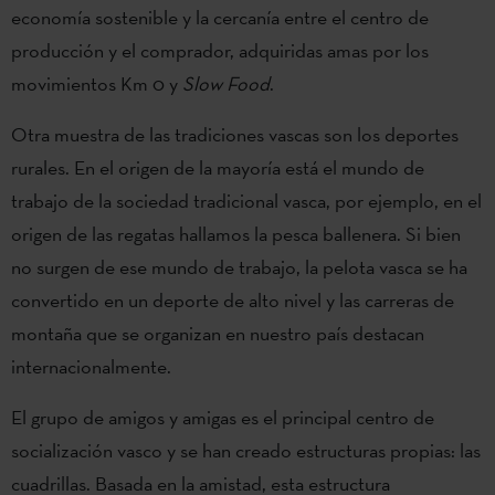
economía sostenible y la cercanía entre el centro de
producción y el comprador, adquiridas amas por los
movimientos Km 0 y
Slow Food
.
Otra muestra de las tradiciones vascas son los deportes
rurales. En el origen de la mayoría está el mundo de
trabajo de la sociedad tradicional vasca, por ejemplo, en el
origen de las regatas hallamos la pesca ballenera. Si bien
no surgen de ese mundo de trabajo, la pelota vasca se ha
convertido en un deporte de alto nivel y las carreras de
montaña que se organizan en nuestro país destacan
internacionalmente.
El grupo de amigos y amigas es el principal centro de
socialización vasco y se han creado estructuras propias: las
cuadrillas. Basada en la amistad, esta estructura