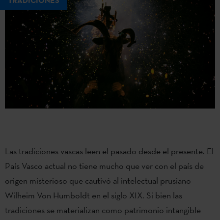
TRADICIONES
Las tradiciones vascas leen el pasado desde el presente. El
País Vasco actual no tiene mucho que ver con el país de
origen misterioso que cautivó al intelectual prusiano
Wilheim Von Humboldt en el siglo XIX. Si bien las
tradiciones se materializan como patrimonio intangible