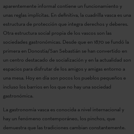
aparentemente informal contiene un funcionamiento y
unas reglas implícitas. En definitiva, la cuadrilla vasca es una
estructura de protección que integra derechos y deberes.
Otra estructura social propia de los vascos son las
sociedades gastronómicas. Desde que en 1870 se fundó la
primera en Donostia/San Sebastián se han convertido en
un centro destacado de socialización y en la actualidad son
espacios para disfrutar de los amigos y amigas entorno a
una mesa. Hoy en día son pocos los pueblos pequeños e
incluso los barrios en los que no hay una sociedad
gastronómica.
La gastronomía vasca es conocida a nivel internacional y
hay un fenómeno contemporáneo, los pinchos, que
demuestra que las tradiciones cambian constantemente.