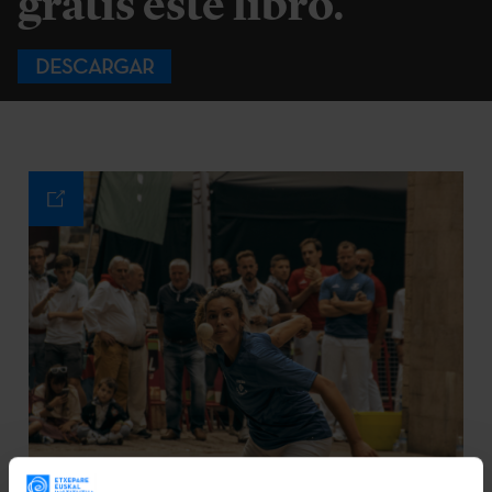
gratis este libro.
DESCARGAR