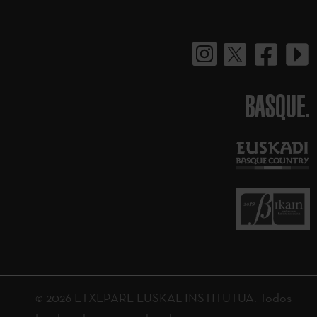
BASQUE.
© 2026 ETXEPARE EUSKAL INSTITUTUA. Todos