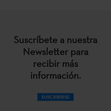
Suscríbete a nuestra
Newsletter para
recibir más
información.
SUSCRIBIRSE