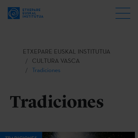
ETXEPARE EUSKAL INSTITUTUA
CULTURA VASCA
Tradiciones
Tradiciones