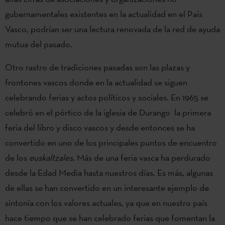
gubernamentales existentes en la actualidad en el País
Vasco, podrían ser una lectura renovada de la red de ayuda
mutua del pasado.
Otro rastro de tradiciones pasadas son las plazas y
frontones vascos donde en la actualidad se siguen
celebrando ferias y actos políticos y sociales. En 1965 se
celebró en el pórtico de la iglesia de Durango la primera
feria del libro y disco vascos y desde entonces se ha
convertido en uno de los principales puntos de encuentro
de los
euskaltzales
. Más de una feria vasca ha perdurado
desde la Edad Media hasta nuestros días. Es más, algunas
de ellas se han convertido en un interesante ejemplo de
sintonía con los valores actuales, ya que en nuestro país
hace tiempo que se han celebrado ferias que fomentan la