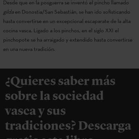
Desde que en la posguerra se inventó el pincho llamado
gilda
en Donostia/San Sebastián, se han ido sofisticando
hasta convertirse en un excepcional escaparate de la alta
cocina vasca. Ligado a los pinchos, en el siglo XXI el
pinchopote se ha arraigado y extendido hasta convertirse
en una nueva tradición.
¿Quieres saber más
sobre la sociedad
vasca y sus
tradiciones? Descarga