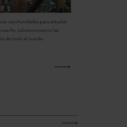
ecer oportunidades para estudiar
 ese fin, subvencionamos las
cos de todo el mundo.