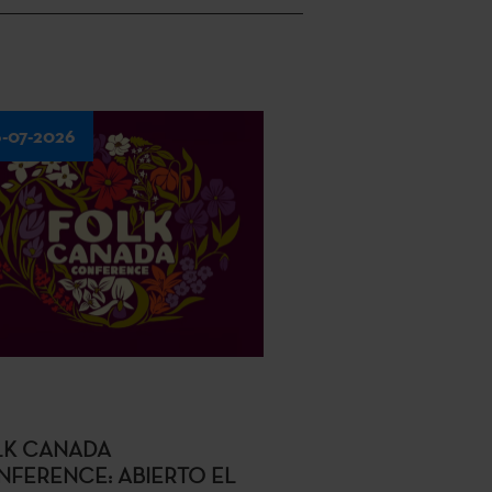
-07-2026
LK CANADA
FERENCE: ABIERTO EL