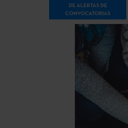
DE ALERTAS DE
CONVOCATORIAS