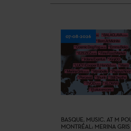
07-08-2026
BASQUE. MUSIC. AT M PO
MONTRÉAL: MERINA GRIS