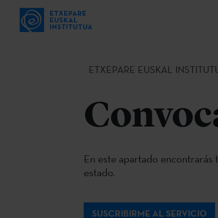
ETXEPARE EUSKAL INSTITUT
Convoca
En este apartado encontrarás t
estado.
SUSCRIBIRME AL SERVICIO