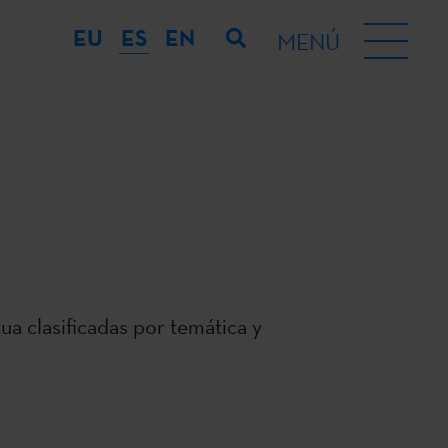
EU
ES
EN
MENÚ
ua clasificadas por temática y