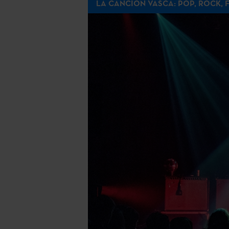
LA CANCIÓN VASCA: POP, ROCK, 