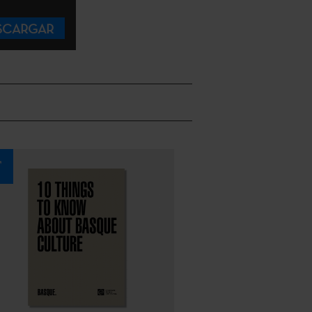
SCARGAR