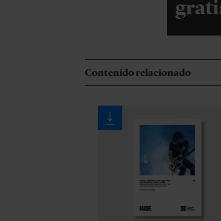
grati
Contenido relacionado