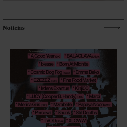
Noticias