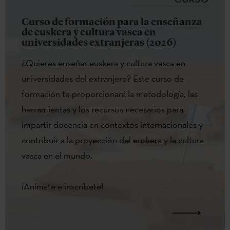
Curso de formación para la enseñanza
de euskera y cultura vasca en
universidades extranjeras (2026)
¿Quieres enseñar euskera y cultura vasca en
universidades del extranjero? Este curso de
formación te proporcionará la metodología, las
herramientas y los recursos necesarios para
impartir docencia en contextos internacionales y
contribuir a la proyección del euskera y la cultura
vasca en el mundo.
¡Anímate e inscríbete!