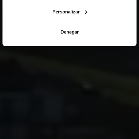
Personalizar
Denegar