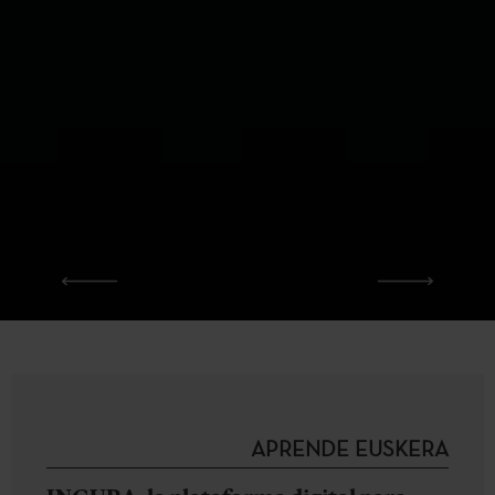
APRENDE EUSKERA