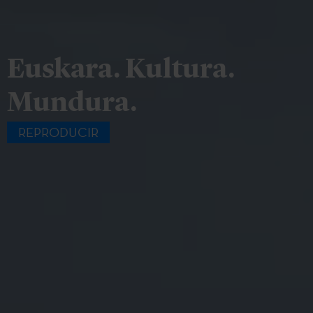
Euskara. Kultura.
Mundura.
REPRODUCIR