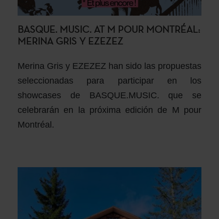
BASQUE. MUSIC. AT M POUR MONTRÉAL:
MERINA GRIS Y EZEZEZ
Merina Gris y EZEZEZ han sido las propuestas
seleccionadas para participar en los
showcases de BASQUE.MUSIC. que se
celebrarán en la próxima edición de M pour
Montréal.