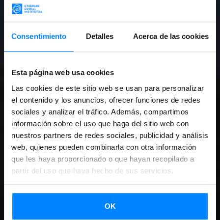
Consentimiento
Detalles
Acerca de las cookies
Esta página web usa cookies
Las cookies de este sitio web se usan para personalizar
el contenido y los anuncios, ofrecer funciones de redes
sociales y analizar el tráfico. Además, compartimos
información sobre el uso que haga del sitio web con
nuestros partners de redes sociales, publicidad y análisis
web, quienes pueden combinarla con otra información
que les haya proporcionado o que hayan recopilado a
partir del uso que haya hecho de sus servicios.
OK