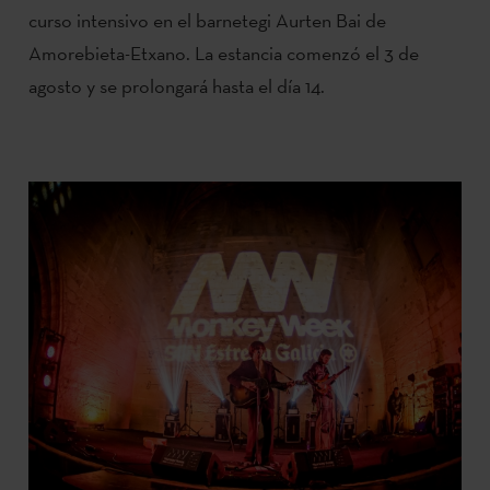
curso intensivo en el barnetegi Aurten Bai de
Amorebieta-Etxano. La estancia comenzó el 3 de
agosto y se prolongará hasta el día 14.