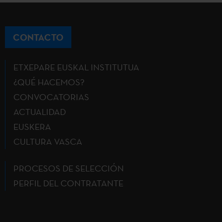
CONTACTO
ETXEPARE EUSKAL INSTITUTUA
¿QUÉ HACEMOS?
CONVOCATORIAS
ACTUALIDAD
EUSKERA
CULTURA VASCA
PROCESOS DE SELECCIÓN
PERFIL DEL CONTRATANTE