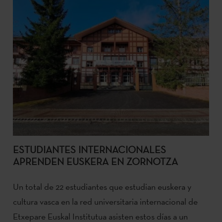
ESTUDIANTES INTERNACIONALES
APRENDEN EUSKERA EN ZORNOTZA
Un total de 22 estudiantes que estudian euskera y
cultura vasca en la red universitaria internacional de
Etxepare Euskal Institutua asisten estos días a un