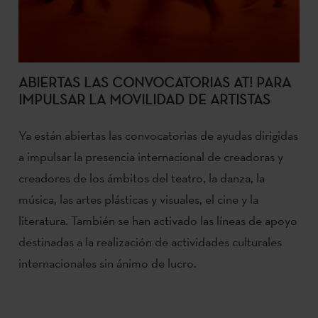
ABIERTAS LAS CONVOCATORIAS AT! PARA
IMPULSAR LA MOVILIDAD DE ARTISTAS
Ya están abiertas las convocatorias de ayudas dirigidas
a impulsar la presencia internacional de creadoras y
creadores de los ámbitos del teatro, la danza, la
música, las artes plásticas y visuales, el cine y la
literatura. También se han activado las líneas de apoyo
destinadas a la realización de actividades culturales
internacionales sin ánimo de lucro.