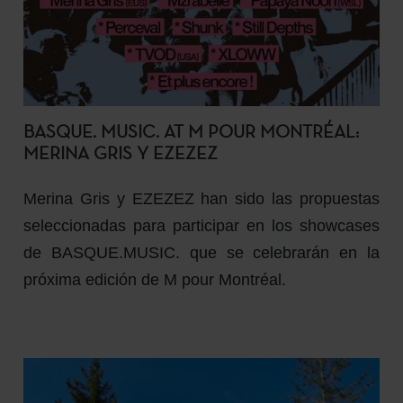
BASQUE. MUSIC. AT M POUR MONTRÉAL:
MERINA GRIS Y EZEZEZ
Merina Gris y EZEZEZ han sido las propuestas
seleccionadas para participar en los showcases
de BASQUE.MUSIC. que se celebrarán en la
próxima edición de M pour Montréal.