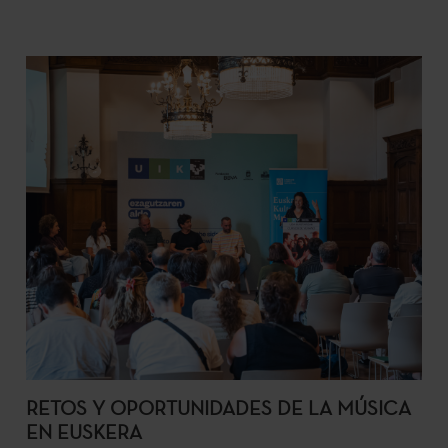
RETOS Y OPORTUNIDADES DE LA MÚSICA
EN EUSKERA