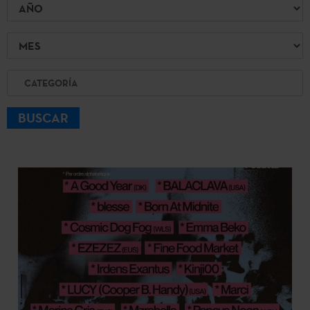
Año
Mes
Categoría
BUSCAR