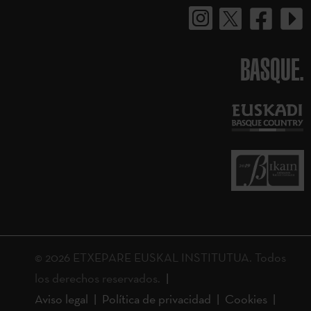
BASQUE.
© 2026 ETXEPARE EUSKAL INSTITUTUA. Todos
los derechos reservados.
Aviso legal
Política de privacidad
Cookies