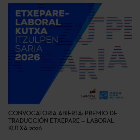
CONVOCATORIA ABIERTA: PREMIO DE
TRADUCCIÓN ETXEPARE — LABORAL
KUTXA 2026