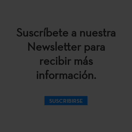
Suscríbete a nuestra
Newsletter para
recibir más
información.
SUSCRIBIRSE