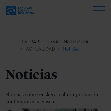
ETXEPARE EUSKAL INSTITUTUA
ACTUALIDAD
Noticias
Noticias
Noticias sobre euskera, cultura y creación
contemporánea vasca.