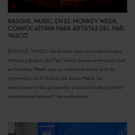
BASQUE. MUSIC. EN EL MONKEY WEEK:
CONVOCATORIA PARA ARTISTAS DEL PAÍS
VASCO
BASQUE. MUSIC. ha abierto una convocatoria para
artistas y grupos del País Vasco que quieran participar
en Monkey Week, que se celebrará del 19 al 21 de
noviembre en El Puerto de Santa María. Se
seleccionarán dos proyectos y las solicitudes podrán
presentarse hasta el 7 de septiembre.