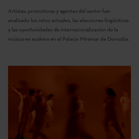
Artistas, promotoras y agentes del sector han
analizado los retos actuales, las elecciones lingüísticas
y las oportunidades de internacionalización de la
música en euskera en el Palacio Miramar de Donostia.