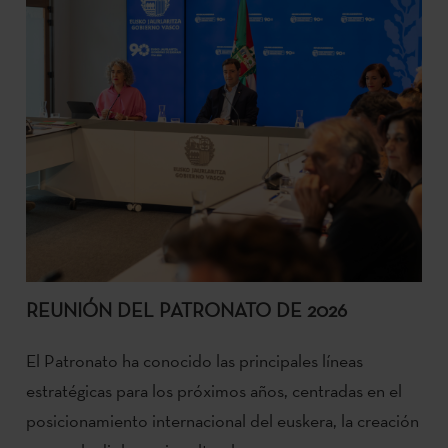
REUNIÓN DEL PATRONATO DE 2026
El Patronato ha conocido las principales líneas
estratégicas para los próximos años, centradas en el
posicionamiento internacional del euskera, la creación