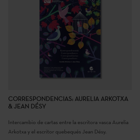
CORRESPONDENCIAS: AURELIA ARKOTXA
& JEAN DÉSY
Intercambio de cartas entre la escritora vasca Aurelia
Arkotxa y el escritor quebequés Jean Désy.