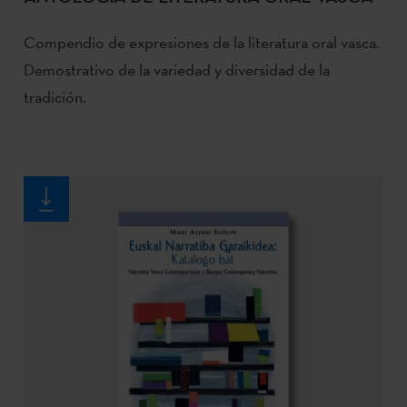
Compendio de expresiones de la literatura oral vasca.
Demostrativo de la variedad y diversidad de la
tradición.