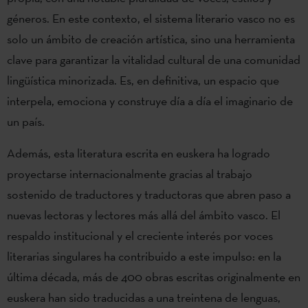
géneros. En este contexto, el sistema literario vasco no es
solo un ámbito de creación artística, sino una herramienta
clave para garantizar la vitalidad cultural de una comunidad
lingüística minorizada. Es, en definitiva, un espacio que
interpela, emociona y construye día a día el imaginario de
un país.
Además, esta literatura escrita en euskera ha logrado
proyectarse internacionalmente gracias al trabajo
sostenido de traductores y traductoras que abren paso a
nuevas lectoras y lectores más allá del ámbito vasco. El
respaldo institucional y el creciente interés por voces
literarias singulares ha contribuido a este impulso: en la
última década, más de 400 obras escritas originalmente en
euskera han sido traducidas a una treintena de lenguas,