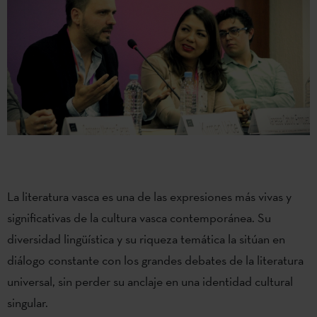
La literatura vasca es una de las expresiones más vivas y
significativas de la cultura vasca contemporánea. Su
diversidad lingüística y su riqueza temática la sitúan en
diálogo constante con los grandes debates de la literatura
universal, sin perder su anclaje en una identidad cultural
singular.