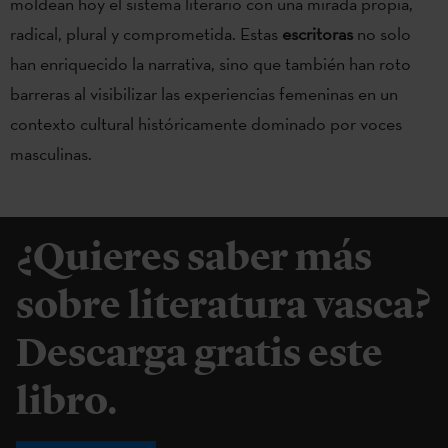
moldean hoy el sistema literario con una mirada propia,
radical, plural y comprometida. Estas
escritoras
no solo
han enriquecido la narrativa, sino que también han roto
barreras al visibilizar las experiencias femeninas en un
contexto cultural históricamente dominado por voces
masculinas.
¿Quieres saber más
sobre literatura vasca?
Descarga gratis este
libro.