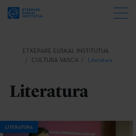
ETXEPARE EUSKAL INSTITUTUA
CULTURA VASCA
Literatura
Literatura
LITERATURA