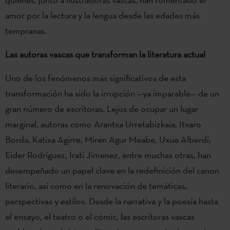
amor por la lectura y la lengua desde las edades más
tempranas.
Las autoras vascas que transforman la literatura actual
Uno de los fenómenos más significativos de esta
transformación ha sido la irrupción —ya imparable— de un
gran número de escritoras. Lejos de ocupar un lugar
marginal, autoras como Arantxa Urretabizkaia, Itxaro
Borda, Katixa Agirre, Miren Agur Meabe, Uxue Alberdi,
Eider Rodríguez, Irati Jimenez, entre muchas otras, han
desempeñado un papel clave en la redefinición del canon
literario, así como en la renovación de temáticas,
perspectivas y estilos. Desde la narrativa y la poesía hasta
el ensayo, el teatro o el cómic, las escritoras vascas