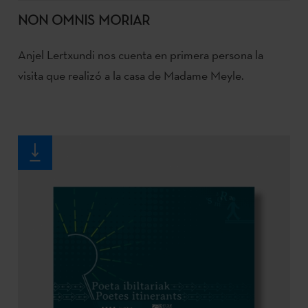
NON OMNIS MORIAR
Anjel Lertxundi nos cuenta en primera persona la
visita que realizó a la casa de Madame Meyle.