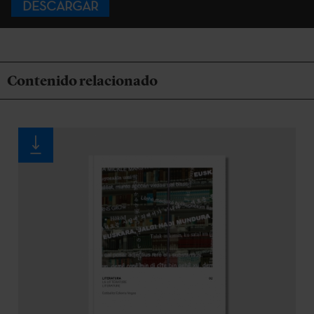
DESCARGAR
Contenido relacionado