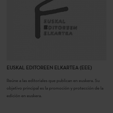
EUSKAL EDITOREEN ELKARTEA (EEE)
Reúne a las editoriales que publican en euskera. Su
objetivo principal es la promoción y protección de la
edición en euskera.