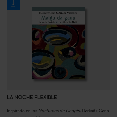
LA NOCHE FLEXIBLE
Inspirado en los
Nocturnos de Chopin,
Harkaitz Cano