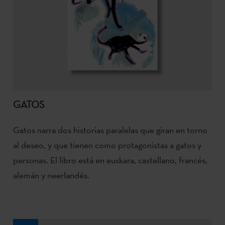
GATOS
Gatos narra dos historias paralelas que giran en torno
al deseo, y que tienen como protagonistas a gatos y
personas. El libro está en euskara, castellano, francés,
alemán y neerlandés.