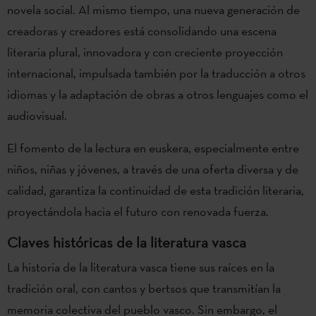
novela social. Al mismo tiempo, una nueva generación de
creadoras y creadores está consolidando una escena
literaria plural, innovadora y con creciente proyección
internacional, impulsada también por la traducción a otros
idiomas y la adaptación de obras a otros lenguajes como el
audiovisual.
El fomento de la lectura en euskera, especialmente entre
niños, niñas y jóvenes, a través de una oferta diversa y de
calidad, garantiza la continuidad de esta tradición literaria,
proyectándola hacia el futuro con renovada fuerza.
Claves históricas de la literatura vasca
La historia de la literatura vasca tiene sus raíces en la
tradición oral, con cantos y bertsos que transmitían la
memoria colectiva del pueblo vasco. Sin embargo, el