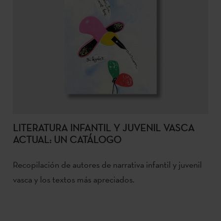
LITERATURA INFANTIL Y JUVENIL VASCA
ACTUAL: UN CATÁLOGO
Recopilación de autores de narrativa infantil y juvenil
vasca y los textos más apreciados.