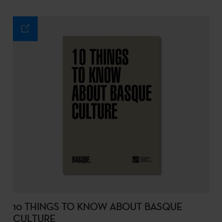
10 THINGS TO KNOW ABOUT BASQUE
CULTURE