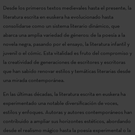
Desde los primeros textos medievales hasta el presente, la
literatura escrita en euskera ha evolucionado hasta
consolidarse como un sistema literario dinámico, que
abarca una amplia variedad de géneros: de la poesía a la
novela negra, pasando por el ensayo, la literatura infantil y
juvenil o el cómic. Esta vitalidad es fruto del compromiso y
la creatividad de generaciones de escritores y escritoras
que han sabido renovar estilos y temáticas literarias desde
una mirada contemporánea.
En las últimas décadas, la literatura escrita en euskera ha
experimentado una notable diversificación de voces,
estilos y enfoques. Autoras y autores contemporáneos han
contribuido a ampliar sus horizontes estéticos, abordando
desde el realismo mágico hasta la poesía experimental o la