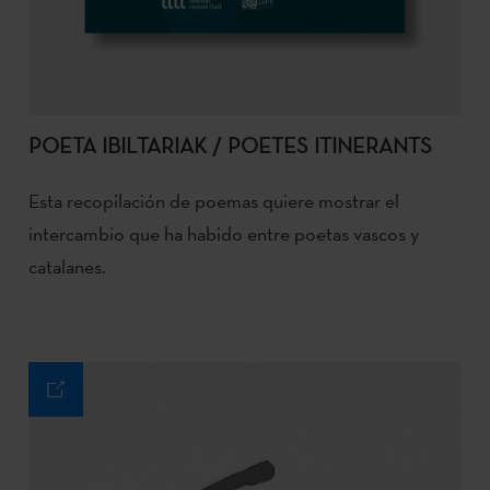
POETA IBILTARIAK / POETES ITINERANTS
Esta recopilación de poemas quiere mostrar el
intercambio que ha habido entre poetas vascos y
catalanes.