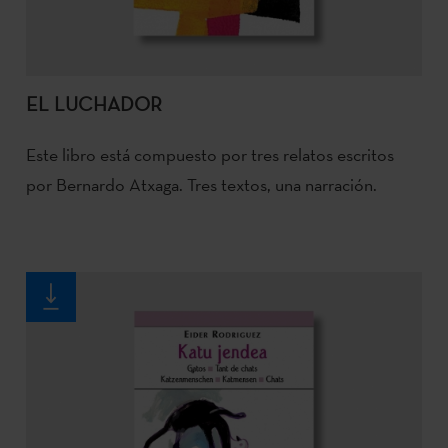
EL LUCHADOR
Este libro está compuesto por tres relatos escritos
por Bernardo Atxaga. Tres textos, una narración.