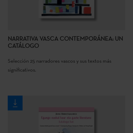
NARRATIVA VASCA CONTEMPORÁNEA: UN
CATÁLOGO
Selección 25 narradores vascos y sus textos más
significativos.