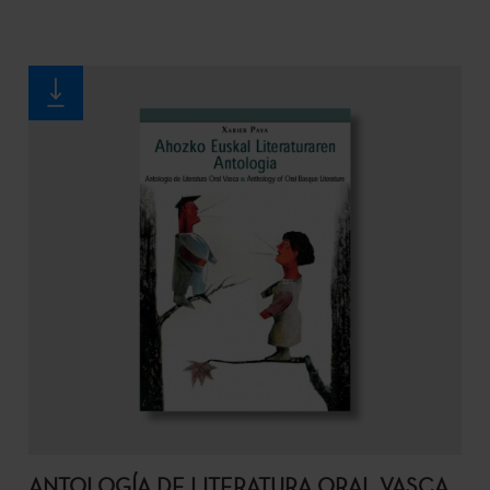
ANTOLOGÍA DE LITERATURA ORAL VASCA