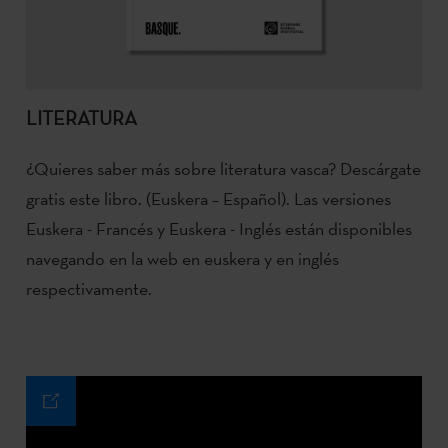
LITERATURA
¿Quieres saber más sobre literatura vasca? Descárgate
gratis este libro. (Euskera – Español). Las versiones
Euskera - Francés y Euskera - Inglés están disponibles
navegando en la web en euskera y en inglés
respectivamente.