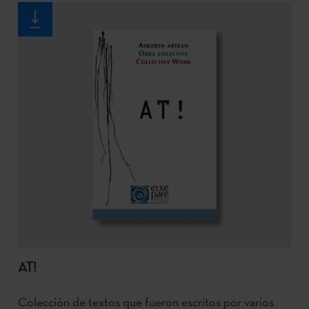
AT!
Colección de textos que fueron escritos por varios