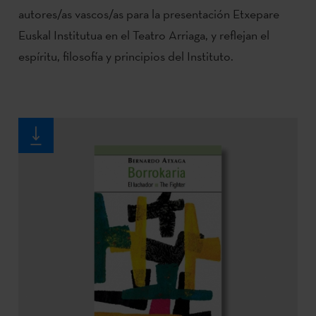
autores/as vascos/as para la presentación Etxepare
Euskal Institutua en el Teatro Arriaga, y reflejan el
espíritu, filosofía y principios del Instituto.