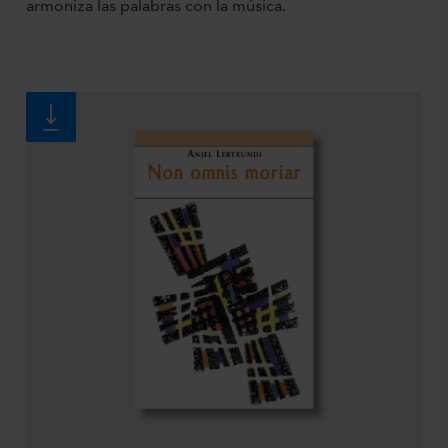
armoniza las palabras con la música.