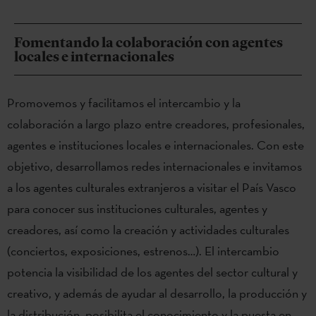
Fomentando la colaboración con agentes
locales e internacionales
Promovemos y facilitamos el intercambio y la
colaboración a largo plazo entre creadores, profesionales,
agentes e instituciones locales e internacionales. Con este
objetivo, desarrollamos redes internacionales e invitamos
a los agentes culturales extranjeros a visitar el País Vasco
para conocer sus instituciones culturales, agentes y
creadores, así como la creación y actividades culturales
(conciertos, exposiciones, estrenos…). El intercambio
potencia la visibilidad de los agentes del sector cultural y
creativo, y además de ayudar al desarrollo, la producción y
la distribución, posibilita el conocimiento y la puesta en