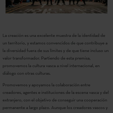
La creación es una excelente muestra de la identidad de
un territorio, y estamos convencidos de que contribuye a
la diversidad fuera de sus límites y de que tiene incluso un
valor transformador. Partiendo de esta premisa,
promovemos la cultura vasca a nivel internacional, en
diálogo con otras culturas.
Promovemos y apoyamos la colaboración entre
creadores, agentes e instituciones de la escena vasca y del
extranjero, con el objetivo de conseguir una cooperación
permanente a largo plazo. Aunque los creadores vascos y