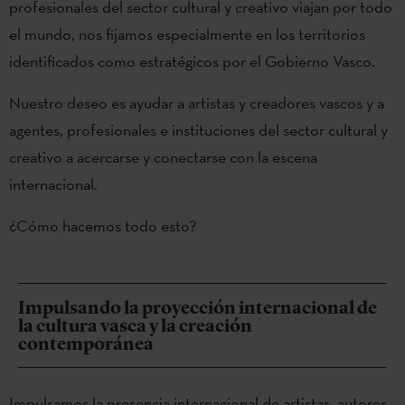
profesionales del sector cultural y creativo viajan por todo
el mundo, nos fijamos especialmente en los territorios
identificados como estratégicos por el Gobierno Vasco.
Nuestro deseo es ayudar a artistas y creadores vascos y a
agentes, profesionales e instituciones del sector cultural y
creativo a acercarse y conectarse con la escena
internacional.
¿Cómo hacemos todo esto?
Impulsando la proyección internacional de
la cultura vasca y la creación
contemporánea
Impulsamos la presencia internacional de artistas, autores