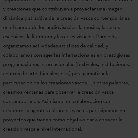
y creaciones que contribuyen a proyectar una imagen
dinámica y atractiva de la creación vasca contemporánea
en el campo de los audiovisuales, la música, las artes
escénicas, la literatura y las artes visuales. Para ello,
organizamos actividades artísticas de calidad, y
colaboramos con agentes internacionales en prestigiosas
programaciones internacionales (festivales, instituciones,
centros de arte, bienales, etc.) para garantizar la
participación de los creadores vascos. En otras palabras,
creamos ventanas para observar la creación vasca
contemporánea. Asimismo, en colaboración con
creadores y agentes culturales vascos, participamos en
proyectos que tienen como objetivo dar a conocer la
creación vasca a nivel internacional.