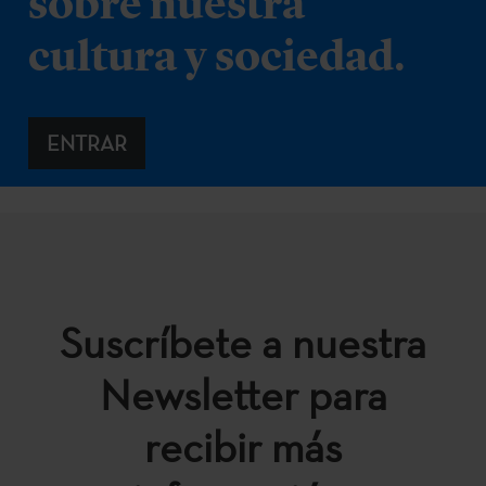
sobre nuestra
cultura y sociedad.
ENTRAR
Suscríbete a nuestra
Newsletter para
recibir más