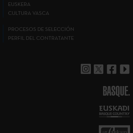
EUSKERA
CULTURA VASCA
PROCESOS DE SELECCIÓN
PERFIL DEL CONTRATANTE
BASQUE.