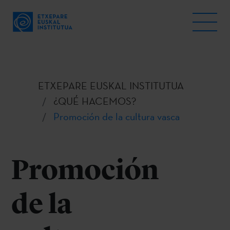
ETXEPARE EUSKAL INSTITUTUA
¿QUÉ HACEMOS?
Promoción de la cultura vasca
Promoción
de la