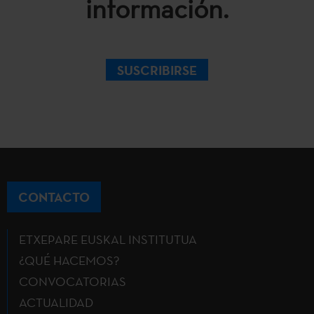
información.
SUSCRIBIRSE
CONTACTO
ETXEPARE EUSKAL INSTITUTUA
¿QUÉ HACEMOS?
CONVOCATORIAS
ACTUALIDAD