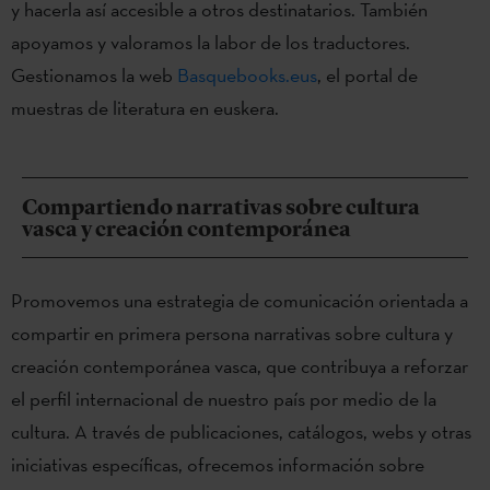
y hacerla así accesible a otros destinatarios. También
apoyamos y valoramos la labor de los traductores.
Gestionamos la web
Basquebooks.eus
, el portal de
muestras de literatura en euskera.
Compartiendo narrativas sobre cultura
vasca y creación contemporánea
Promovemos una estrategia de comunicación orientada a
compartir en primera persona narrativas sobre cultura y
creación contemporánea vasca, que contribuya a reforzar
el perfil internacional de nuestro país por medio de la
cultura. A través de publicaciones, catálogos, webs y otras
iniciativas específicas, ofrecemos información sobre