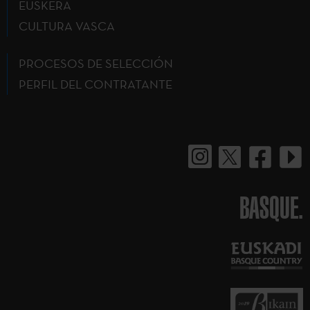
EUSKERA
CULTURA VASCA
PROCESOS DE SELECCIÓN
PERFIL DEL CONTRATANTE
BASQUE.