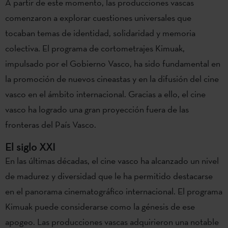
A partir de este momento, las producciones vascas
comenzaron a explorar cuestiones universales que
tocaban temas de identidad, solidaridad y memoria
colectiva. El programa de cortometrajes Kimuak,
impulsado por el Gobierno Vasco, ha sido fundamental en
la promoción de nuevos cineastas y en la difusión del cine
vasco en el ámbito internacional. Gracias a ello, el cine
vasco ha logrado una gran proyección fuera de las
fronteras del País Vasco.
El siglo XXI
En las últimas décadas, el cine vasco ha alcanzado un nivel
de madurez y diversidad que le ha permitido destacarse
en el panorama cinematográfico internacional. El programa
Kimuak puede considerarse como la génesis de ese
apogeo. Las producciones vascas adquirieron una notable