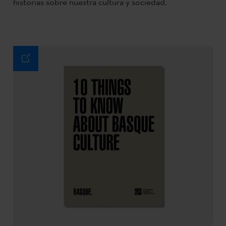
historias sobre nuestra cultura y sociedad.