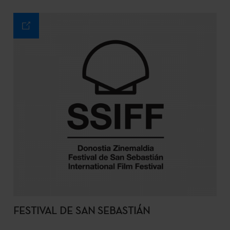
FESTIVAL DE SAN SEBASTIÁN