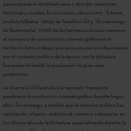
para expresar la identidad vasca y abordar cuestiones
históricas y sociales. En sus inicios, obras como ´Edurne,
modista bilbaína´ (1924) de Telesforo Gil y ´El mayorazgo
de Basterreche´ (1928) de los hermanos Azcona marcaron
el comienzo de una tradición cinematográfica en el
territorio. Estos trabajos pioneros estuvieron influenciados
por el contexto político de la época, con la dictadura
franquista limitando la producción local en años
posteriores.
La Guerra Civil Española y la represión franquista
paralizaron la producción cinematográfica durante largos
años. Sin embargo, a medida que la situación política fue
cambiando, el sector audiovisual comenzó a despertar en
los últimos años de la dictadura, especialmente durante la