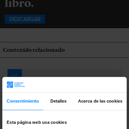
libro.
DESCARGAR
Contenido relacionado
Consentimiento
Detalles
Acerca de las cookies
Esta página web usa cookies