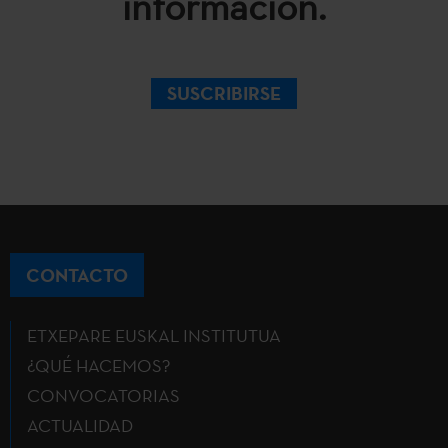
información.
SUSCRIBIRSE
CONTACTO
ETXEPARE EUSKAL INSTITUTUA
¿QUÉ HACEMOS?
CONVOCATORIAS
ACTUALIDAD