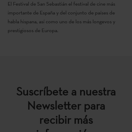
El Festival de San Sebastián el festival de cine más
importante de España y del conjunto de países de
habla hispana, así como uno de los más longevos y
prestigiosos de Europa.
Suscríbete a nuestra
Newsletter para
recibir más