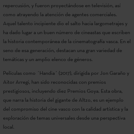
repercusión, y fueron proyectándose en televisión, así
como atrayendo la atención de agentes comerciales.
Aquel talento incipiente dio el salto hacia largometrajes y
ha dado lugar a un buen número de cineastas que escriben
la historia contemporánea de la cinematografía vasca. En el
seno de esa generación, destacan una gran variedad de
temáticas y un amplio elenco de géneros.
Películas como ´Handia´ (2017), dirigida por Jon Garaño y
Aitor Arregi, han sido reconocidas con premios
prestigiosos, incluyendo diez Premios Goya. Esta obra,
que narra la historia del gigante de Altzo, es un ejemplo
del compromiso del cine vasco con la calidad artística y la
exploración de temas universales desde una perspectiva
local.