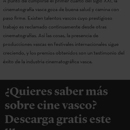
A punto de cumplirse el primer cuarto del siglo XXI, la
cinematografía vasca goza de buena salud y camina con
paso firme. Existen talentos vascos cuyo prestigioso
trabajo es reclamado continuamente desde otras
cinematografías. Así las cosas, la presencia de
producciones vascas en festivales internacionales sigue
creciendo, y los premios obtenidos son un testimonio del
éxito de la industria cinematográfica vasca.
¿Quieres saber más
sobre cine vasco?
Descarga gratis este