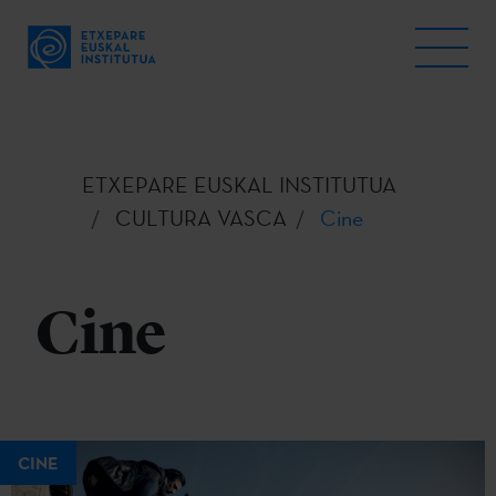
ETXEPARE EUSKAL INSTITUTUA
CULTURA VASCA
Cine
Cine
CINE