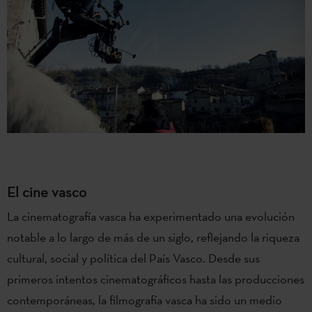
El cine vasco
La cinematografía vasca ha experimentado una evolución
notable a lo largo de más de un siglo, reflejando la riqueza
cultural, social y política del País Vasco. Desde sus
primeros intentos cinematográficos hasta las producciones
contemporáneas, la filmografía vasca ha sido un medio