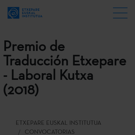
Premio de
Traducción Etxepare
- Laboral Kutxa
(2018)
ETXEPARE EUSKAL INSTITUTUA
CONVOCATORIAS