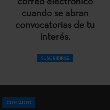
correo electrónico
cuando se abran
convocatorias de tu
interés.
SUSCRIBIRSE
CONTACTO