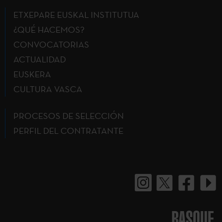
ETXEPARE EUSKAL INSTITUTUA
¿QUÉ HACEMOS?
CONVOCATORIAS
ACTUALIDAD
EUSKERA
CULTURA VASCA
PROCESOS DE SELECCIÓN
PERFIL DEL CONTRATANTE
BASQUE.