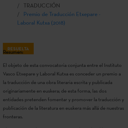
TRADUCCIÓN
Premio de Traducción Etxepare -
Laboral Kutxa (2018)
RESUELTA
Resumen:
El objeto de esta convocatoria conjunta entre el Instituto
Vasco Etxepare y Laboral Kutxa es conceder un premio a
la traducción de una obra literaria escrita y publicada
originariamente en euskera; de esta forma, las dos
entidades pretenden fomentar y promover la traducción y
publicación de la literatura en euskera más allá de nuestras
fronteras.