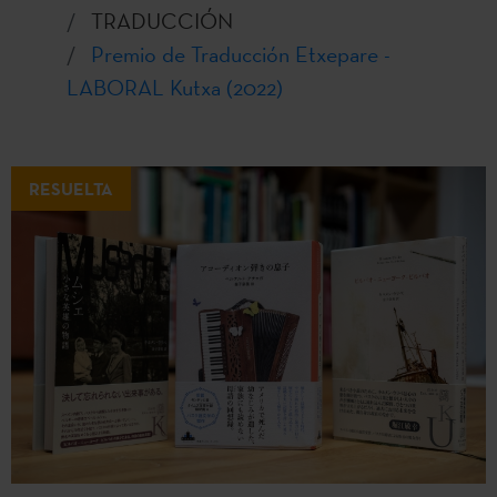
TRADUCCIÓN
Premio de Traducción Etxepare -
LABORAL Kutxa (2022)
RESUELTA