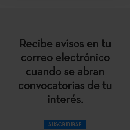
Recibe avisos en tu
correo electrónico
cuando se abran
convocatorias de tu
interés.
SUSCRIBIRSE