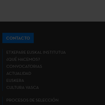
CONTACTO
ETXEPARE EUSKAL INSTITUTUA
¿QUÉ HACEMOS?
CONVOCATORIAS
ACTUALIDAD
EUSKERA
CULTURA VASCA
PROCESOS DE SELECCIÓN