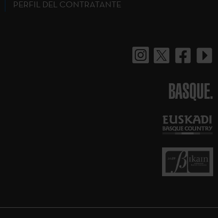
PERFIL DEL CONTRATANTE
BASQUE.