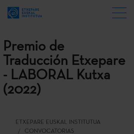
Premio de
Traducción Etxepare
- LABORAL Kutxa
(2022)
ETXEPARE EUSKAL INSTITUTUA
CONVOCATORIAS