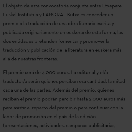
El objeto de esta convocatoria conjunta entre Etxepare
Euskal Institutua y LABORAL Kutxa es conceder un
premio a la traducción de una obra literaria escrita y
publicada originariamente en euskera; de esta forma, las
dos entidades pretenden fomentar y promover la
traducción y publicación de la literatura en euskera más
allá de nuestras fronteras.
El premio será de 4.000 euros. La editorial y el/a
traductor/a serán quienes perciban esa cantidad, la mitad
cada una de las partes. Además del premio, quienes
reciban el premio podrán percibir hasta 2.000 euros más
para asistir al reparto del premio o para continuar con la
labor de promoción en el país de la edición
(presentaciones, actividades, campañas publicitarias,