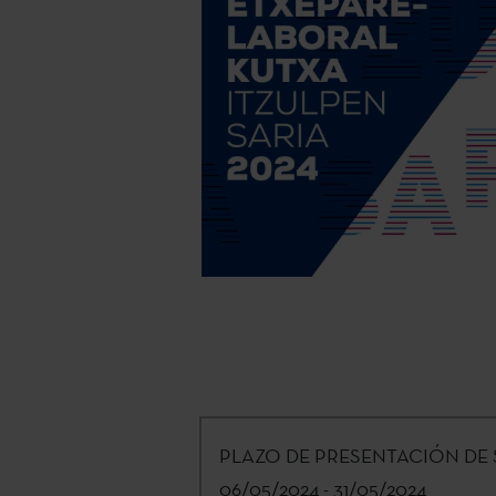
PLAZO DE PRESENTACIÓN DE 
06/05/2024 - 31/05/2024