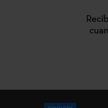
Recib
cuan
CONTACTO