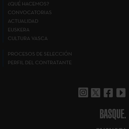
¿QUÉ HACEMOS?
CONVOCATORIAS
ACTUALIDAD
EUSKERA
CULTURA VASCA
PROCESOS DE SELECCIÓN
PERFIL DEL CONTRATANTE
BASQUE.