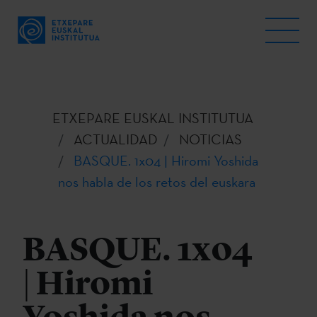
ETXEPARE EUSKAL INSTITUTUA
ACTUALIDAD
NOTICIAS
BASQUE. 1x04 | Hiromi Yoshida
nos habla de los retos del euskara
BASQUE. 1x04
| Hiromi