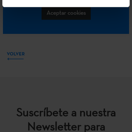
Aceptar cookies
VOLVER
Suscríbete a nuestra
Newsletter para