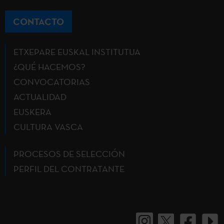
CONTACTO
ETXEPARE EUSKAL INSTITUTUA
¿QUÉ HACEMOS?
CONVOCATORIAS
ACTUALIDAD
EUSKERA
CULTURA VASCA
PROCESOS DE SELECCIÓN
PERFIL DEL CONTRATANTE