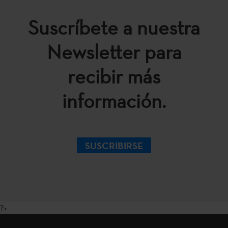
Suscríbete a nuestra
Newsletter para
recibir más
información.
SUSCRIBIRSE
?>