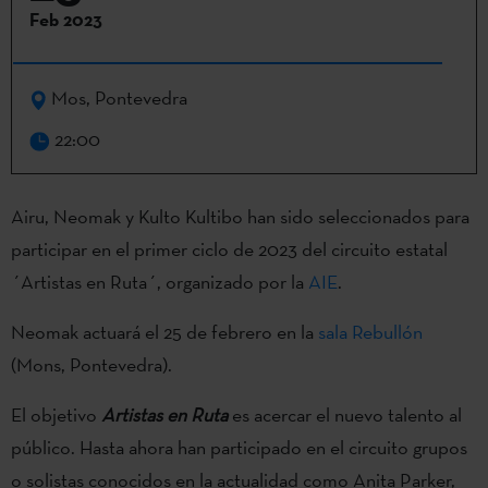
Feb 2023
Mos, Pontevedra
22:00
Airu, Neomak y Kulto Kultibo han sido seleccionados para
participar en el primer ciclo de 2023 del circuito estatal
´Artistas en Ruta´, organizado por la
AIE
.
Neomak actuará el 25 de febrero en la
sala Rebullón
(Mons, Pontevedra).
El objetivo
Artistas en Ruta
es acercar el nuevo talento al
público. Hasta ahora han participado en el circuito grupos
o solistas conocidos en la actualidad como Anita Parker,