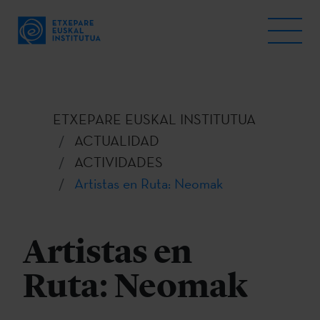
ETXEPARE EUSKAL INSTITUTUA
ACTUALIDAD
ACTIVIDADES
Artistas en Ruta: Neomak
Artistas en
Ruta: Neomak