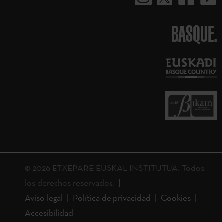
BASQUE.
© 2026 ETXEPARE EUSKAL INSTITUTUA. Todos
los derechos reservados.
Aviso legal
Política de privacidad
Cookies
Accesibilidad