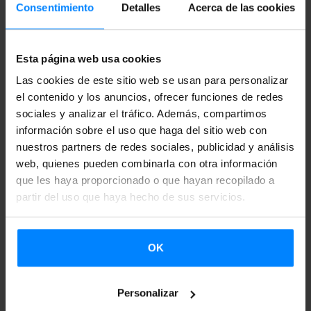
Consentimiento
Detalles
Acerca de las cookies
disco.
Esta página web usa cookies
Las cookies de este sitio web se usan para personalizar
el contenido y los anuncios, ofrecer funciones de redes
sociales y analizar el tráfico. Además, compartimos
información sobre el uso que haga del sitio web con
nuestros partners de redes sociales, publicidad y análisis
web, quienes pueden combinarla con otra información
que les haya proporcionado o que hayan recopilado a
partir del uso que haya hecho de sus servicios.
OK
VOLVER
Personalizar