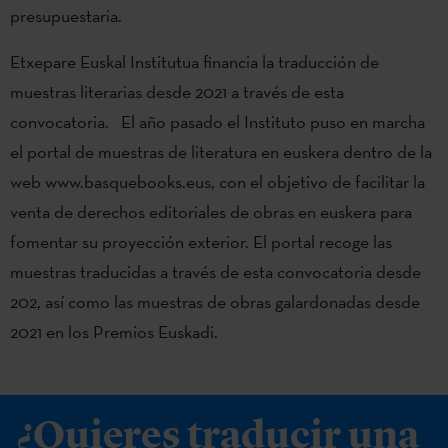
presupuestaria.
Etxepare Euskal Institutua financia la traducción de
muestras literarias desde 2021 a través de esta
convocatoria. El año pasado el Instituto puso en marcha
el portal de muestras de literatura en euskera dentro de la
web www.basquebooks.eus, con el objetivo de facilitar la
venta de derechos editoriales de obras en euskera para
fomentar su proyección exterior. El portal recoge las
muestras traducidas a través de esta convocatoria desde
202, así como las muestras de obras galardonadas desde
2021 en los Premios Euskadi.
¿Quieres traducir una