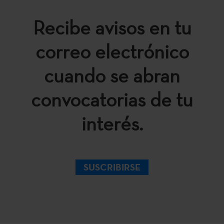
Recibe avisos en tu
correo electrónico
cuando se abran
convocatorias de tu
interés.
SUSCRIBIRSE