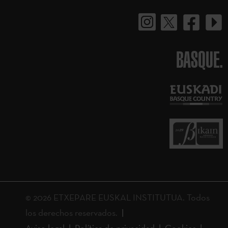
BASQUE.
© 2026 ETXEPARE EUSKAL INSTITUTUA. Todos
los derechos reservados.
Aviso legal
Política de privacidad
Cookies