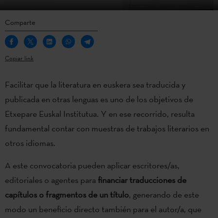
Comparte
Copiar link
Facilitar que la literatura en euskera sea traducida y
publicada en otras lenguas es uno de los objetivos de
Etxepare Euskal Institutua. Y en ese recorrido, resulta
fundamental contar con muestras de trabajos literarios en
otros idiomas.
A este convocatoria pueden aplicar escritores/as,
editoriales o agentes para
financiar traducciones de
capítulos o fragmentos de un título
, generando de este
modo un beneficio directo también para el autor/a, que