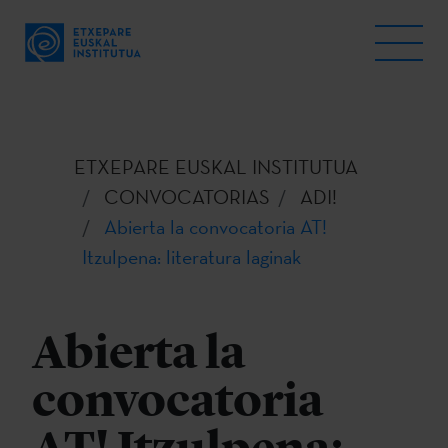
ETXEPARE EUSKAL INSTITUTUA
CONVOCATORIAS
ADI!
Abierta la convocatoria AT!
Itzulpena: literatura laginak
Abierta la
convocatoria