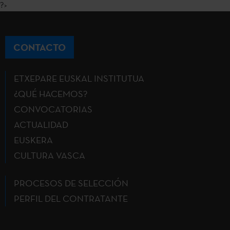
?>
CONTACTO
ETXEPARE EUSKAL INSTITUTUA
¿QUÉ HACEMOS?
CONVOCATORIAS
ACTUALIDAD
EUSKERA
CULTURA VASCA
PROCESOS DE SELECCIÓN
PERFIL DEL CONTRATANTE