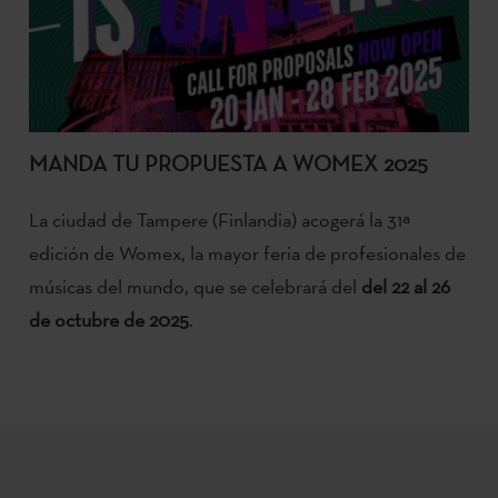
MANDA TU PROPUESTA A WOMEX 2025
La ciudad de Tampere (Finlandia) acogerá la 31ª
edición de Womex, la mayor feria de profesionales de
músicas del mundo, que se celebrará del
del 22 al 26
de octubre de 2025
.