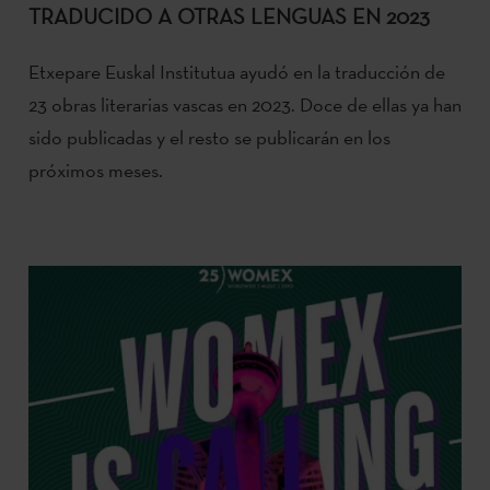
TRADUCIDO A OTRAS LENGUAS EN 2023
Etxepare Euskal Institutua ayudó en la traducción de
23 obras literarias vascas en 2023. Doce de ellas ya han
sido publicadas y el resto se publicarán en los
próximos meses.