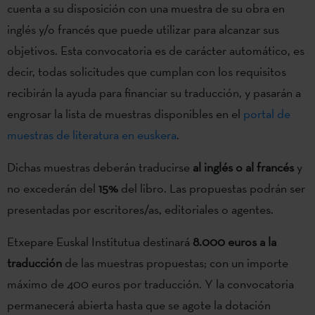
cuenta a su disposición con una muestra de su obra en
inglés y/o francés que puede utilizar para alcanzar sus
objetivos. Esta convocatoria es de carácter automático, es
decir, todas solicitudes que cumplan con los requisitos
recibirán la ayuda para financiar su traducción, y pasarán a
engrosar la lista de muestras disponibles en el
portal de
muestras de literatura en euskera
.
Dichas muestras deberán traducirse
al inglés o al francés
y
no excederán del
15%
del libro. Las propuestas podrán ser
presentadas por escritores/as, editoriales o agentes.
Etxepare Euskal Institutua destinará
8.000 euros a la
traducción
de las muestras propuestas; con un importe
máximo de 400 euros por traducción. Y la convocatoria
permanecerá abierta hasta que se agote la dotación