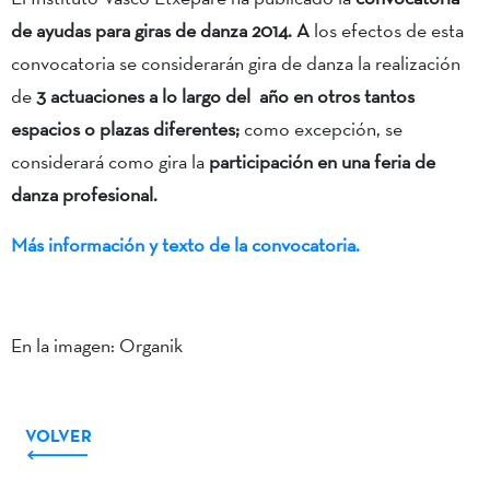
de ayudas para giras de danza 2014. A
los efectos de esta
convocatoria se considerarán gira de danza la realización
de
3 actuaciones a lo largo del año en otros tantos
espacios o plazas diferentes;
como excepción, se
considerará como gira la
participación en una feria de
danza profesional.
Más información y texto de la convocatoria.
En la imagen: Organik
VOLVER