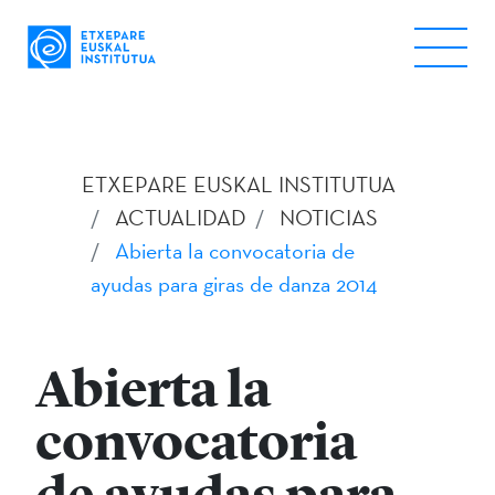
ETXEPARE EUSKAL INSTITUTUA
ACTUALIDAD
NOTICIAS
Abierta la convocatoria de
ayudas para giras de danza 2014
Abierta la
convocatoria