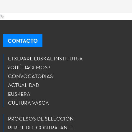
?>
CONTACTO
ETXEPARE EUSKAL INSTITUTUA
¿QUÉ HACEMOS?
CONVOCATORIAS
ACTUALIDAD
EUSKERA
CULTURA VASCA
PROCESOS DE SELECCIÓN
PERFIL DEL CONTRATANTE