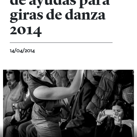
de ayudas para
giras de danza
2014
14/04/2014