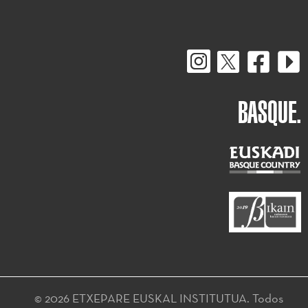
BASQUE.
© 2026 ETXEPARE EUSKAL INSTITUTUA. Todos