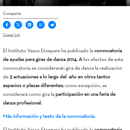
Comparte
Copiar link
El Instituto Vasco Etxepare ha publicado la
convocatoria
de ayudas para giras de danza 2014. A
los efectos de esta
convocatoria se considerarán gira de danza la realización
de
3 actuaciones a lo largo del año en otros tantos
espacios o plazas diferentes;
como excepción, se
considerará como gira la
participación en una feria de
danza profesional.
Más información y texto de la convocatoria.
El Instituto Vasco Etxepare ha publicado la
convocatoria