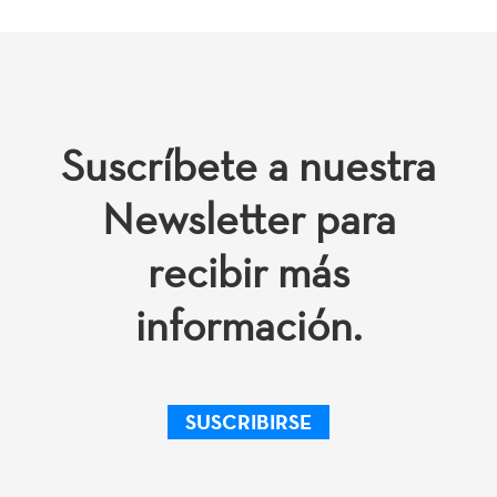
Suscríbete a nuestra
Newsletter para
recibir más
información.
SUSCRIBIRSE