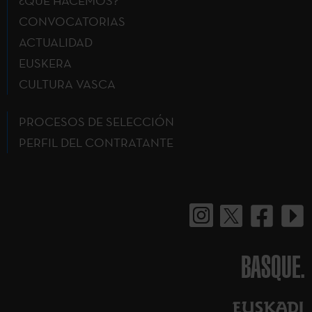
¿QUÉ HACEMOS?
CONVOCATORIAS
ACTUALIDAD
EUSKERA
CULTURA VASCA
PROCESOS DE SELECCIÓN
PERFIL DEL CONTRATANTE
BASQUE.