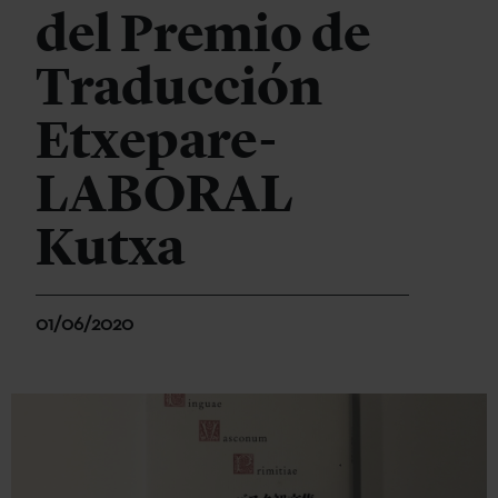
del Premio de
Traducción
Etxepare-
LABORAL
Kutxa
01/06/2020