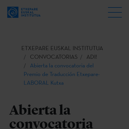
ETXEPARE EUSKAL INSTITUTUA
CONVOCATORIAS
ADI!
Abierta la convocatoria del
Premio de Traducción Etxepare-
LABORAL Kutxa
Abierta la
convocatoria