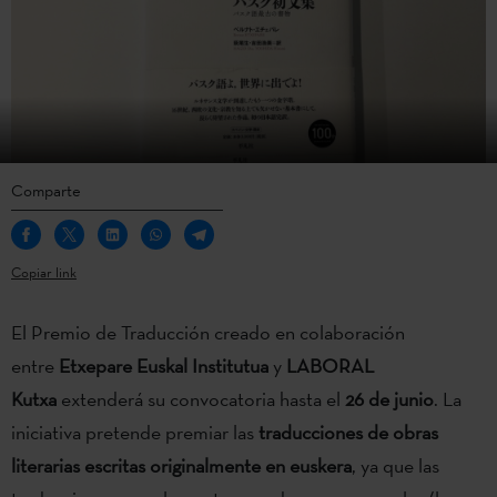
Comparte
Copiar link
El Premio de Traducción creado en colaboración
entre
Etxepare Euskal Institutua
y
LABORAL
Kutxa
extenderá su convocatoria hasta el
26 de junio
. La
iniciativa pretende premiar las
traducciones de obras
literarias escritas originalmente en euskera
, ya que las