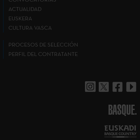
ACTUALIDAD
EUSKERA
CULTURA VASCA
PROCESOS DE SELECCIÓN
PERFIL DEL CONTRATANTE
BASQUE.