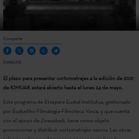
Comparte
Copiar link
El plazo para presentar cortometrajes a la edición de 2021
de KIMUAK estará abierto hasta el lunes 24 de mayo.
Este programa de Etxepare Euskal Institutua, gestionado
por Euskadiko Filmategia-Filmoteca Vasca, y que cuenta
con el apoyo de Zineuskadi, tiene como objeto
promocionar y distribuir cortometrajes vascos. Las obras
seleccionadas en este proceso se recogerán bajo la