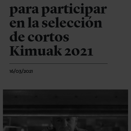
para participar
en la selección
de cortos
Kimuak 2021
16/03/2021