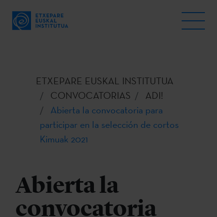
ETXEPARE EUSKAL INSTITUTUA
CONVOCATORIAS
ADI!
Abierta la convocatoria para
participar en la selección de cortos
Kimuak 2021
Abierta la
convocatoria