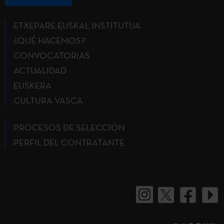
ETXEPARE EUSKAL INSTITUTUA
¿QUÉ HACEMOS?
CONVOCATORIAS
ACTUALIDAD
EUSKERA
CULTURA VASCA
PROCESOS DE SELECCIÓN
PERFIL DEL CONTRATANTE