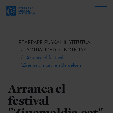
ETXEPARE EUSKAL INSTITUTUA
ACTUALIDAD
NOTICIAS
Arranca el festival
"Zinemaldia.cat" en Barcelona
Arranca el
festival