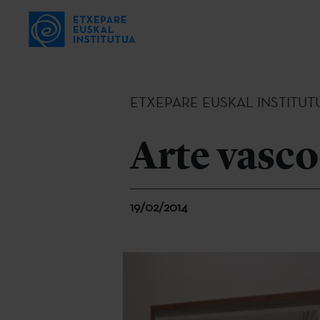
ETXEPARE EUSKAL INSTITUT
Arte vasc
19/02/2014