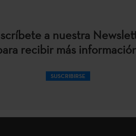
scríbete a nuestra Newslet
para recibir más información
SUSCRIBIRSE