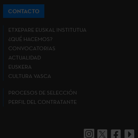
CONTACTO
ETXEPARE EUSKAL INSTITUTUA
¿QUÉ HACEMOS?
CONVOCATORIAS
ACTUALIDAD
EUSKERA
CULTURA VASCA
PROCESOS DE SELECCIÓN
PERFIL DEL CONTRATANTE