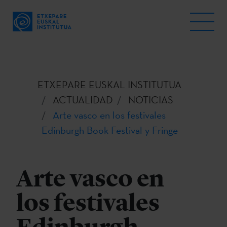
ETXEPARE EUSKAL INSTITUTUA
ACTUALIDAD
NOTICIAS
Arte vasco en los festivales
Edinburgh Book Festival y Fringe
Arte vasco en
los festivales