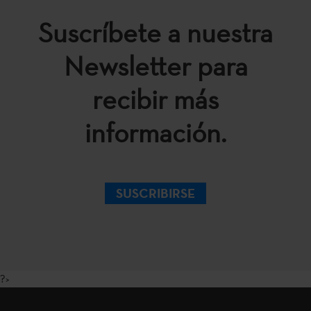
Suscríbete a nuestra
Newsletter para
recibir más
información.
SUSCRIBIRSE
?>