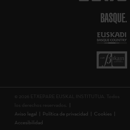
BASQUE.
© 2026 ETXEPARE EUSKAL INSTITUTUA. Todos
los derechos reservados.
Aviso legal
Política de privacidad
Cookies
Accesibilidad