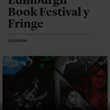
Edinburgh
Book Festival y
Fringe
17/07/2019