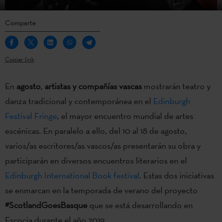
Comparte
Copiar link
En
agosto
,
artistas y compañías vascas
mostrarán teatro y
danza tradicional y contemporánea en el
Edinburgh
Festival Fringe
, el mayor encuentro mundial de artes
escénicas. En paralelo a ello, del 10 al 18 de agosto,
varios/as escritores/as vascos/as presentarán su obra y
participarán en diversos encuentros literarios en el
Edinburgh International Book festival
. Estas dos iniciativas
se enmarcan en la temporada de verano del proyecto
#ScotlandGoesBasque
que se está desarrollando en
Escocia durante el año 2019.