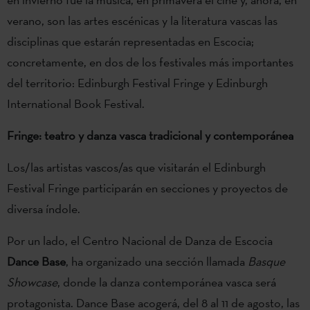
verano, son las artes escénicas y la literatura vascas las
disciplinas que estarán representadas en Escocia;
concretamente, en dos de los festivales más importantes
del territorio: Edinburgh Festival Fringe y Edinburgh
International Book Festival.
Fringe: teatro y danza vasca tradicional y contemporánea
Los/las artistas vascos/as que visitarán el Edinburgh
Festival Fringe participarán en secciones y proyectos de
diversa índole.
Por un lado, el Centro Nacional de Danza de Escocia
Dance Base
, ha organizado una sección llamada
Basque
Showcase
, donde la danza contemporánea vasca será
protagonista. Dance Base acogerá, del 8 al 11 de agosto, las