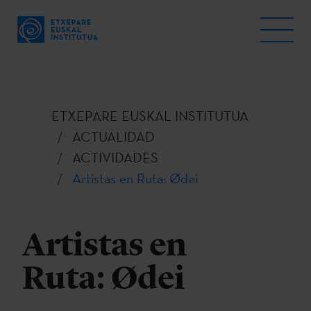
ETXEPARE EUSKAL INSTITUTUA
ACTUALIDAD
ACTIVIDADES
Artistas en Ruta: Ødei
Artistas en
Ruta: Ødei