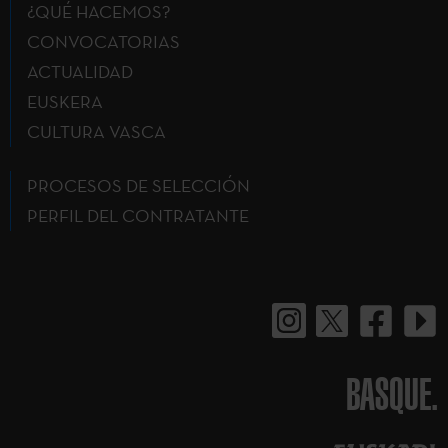
¿QUÉ HACEMOS?
CONVOCATORIAS
ACTUALIDAD
EUSKERA
CULTURA VASCA
PROCESOS DE SELECCIÓN
PERFIL DEL CONTRATANTE
BASQUE.