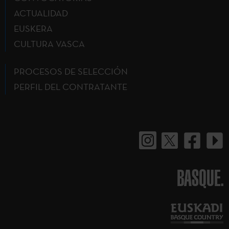
ACTUALIDAD
EUSKERA
CULTURA VASCA
PROCESOS DE SELECCIÓN
PERFIL DEL CONTRATANTE
BASQUE.