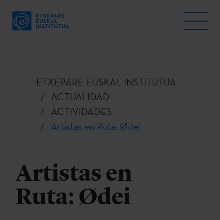
ETXEPARE EUSKAL INSTITUTUA
ACTUALIDAD
ACTIVIDADES
Artistas en Ruta: Ødei
Artistas en
Ruta: Ødei