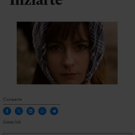
Inziarte
Comparte
Copiar link