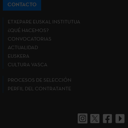
CONTACTO
ETXEPARE EUSKAL INSTITUTUA
¿QUÉ HACEMOS?
CONVOCATORIAS
ACTUALIDAD
EUSKERA
CULTURA VASCA
PROCESOS DE SELECCIÓN
PERFIL DEL CONTRATANTE