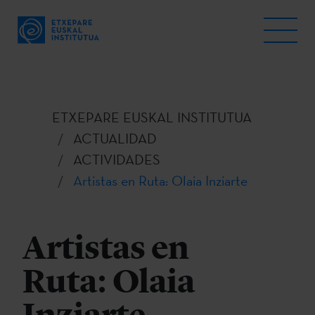
ETXEPARE EUSKAL INSTITUTUA
ACTUALIDAD
ACTIVIDADES
Artistas en Ruta: Olaia Inziarte
Artistas en
Ruta: Olaia