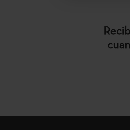
Recib
cuan