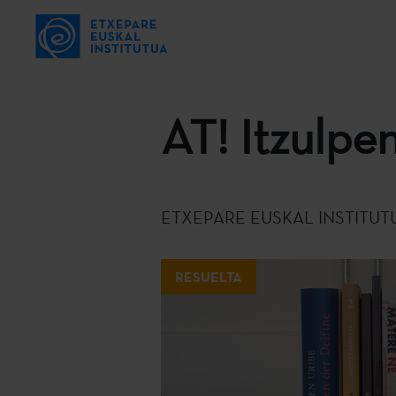
AT! Itzulpen
ETXEPARE EUSKAL INSTITUT
RESUELTA