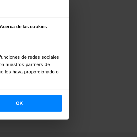
Acerca de las cookies
 funciones de redes sociales
con nuestros partners de
ue les haya proporcionado o
OK