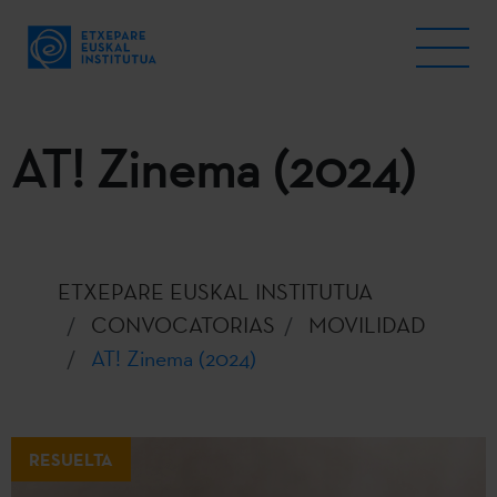
AT! Zinema (2024)
ETXEPARE EUSKAL INSTITUTUA
CONVOCATORIAS
MOVILIDAD
AT! Zinema (2024)
RESUELTA