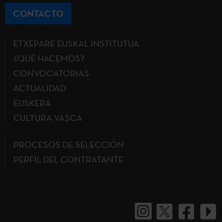
CONTACTO
ETXEPARE EUSKAL INSTITUTUA
¿QUÉ HACEMOS?
CONVOCATORIAS
ACTUALIDAD
EUSKERA
CULTURA VASCA
PROCESOS DE SELECCIÓN
PERFIL DEL CONTRATANTE