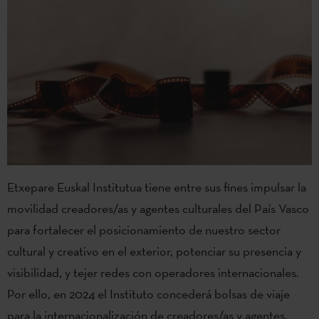
Etxepare Euskal Institutua tiene entre sus fines impulsar la
movilidad creadores/as y agentes culturales del País Vasco
para fortalecer el posicionamiento de nuestro sector
cultural y creativo en el exterior, potenciar su presencia y
visibilidad, y tejer redes con operadores internacionales.
Por ello, en 2024 el Instituto concederá bolsas de viaje
para la internacionalización de creadores/as y agentes.