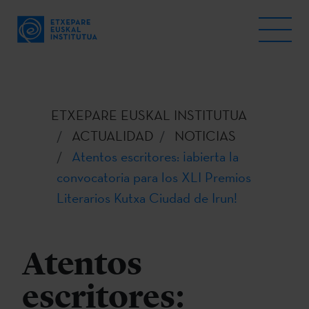
ETXEPARE EUSKAL INSTITUTUA
ACTUALIDAD
NOTICIAS
Atentos escritores: ¡abierta la
convocatoria para los XLI Premios
Literarios Kutxa Ciudad de Irun!
Atentos
escritores: