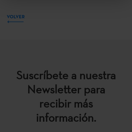
VOLVER
Suscríbete a nuestra
Newsletter para
recibir más
información.