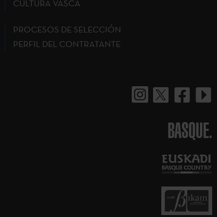
CULTURA VASCA
PROCESOS DE SELECCIÓN
PERFIL DEL CONTRATANTE
BASQUE.