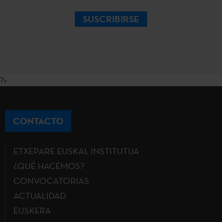
SUSCRIBIRSE
?>
CONTACTO
ETXEPARE EUSKAL INSTITUTUA
¿QUÉ HACEMOS?
CONVOCATORIAS
ACTUALIDAD
EUSKERA