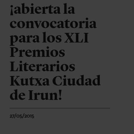
¡abierta la
convocatoria
para los XLI
Premios
Literarios
Kutxa Ciudad
de Irun!
27/05/2015