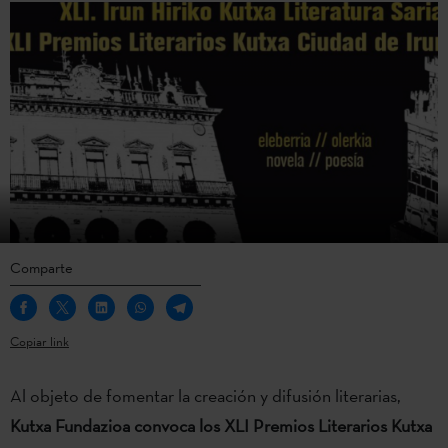
Comparte
Copiar link
Al objeto de fomentar la creación y difusión literarias,
Kutxa Fundazioa convoca los XLI Premios Literarios Kutxa