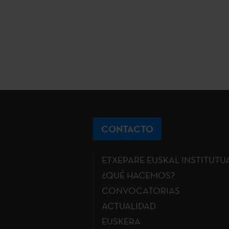
CONTACTO
ETXEPARE EUSKAL INSTITUTU
¿QUÉ HACEMOS?
CONVOCATORIAS
ACTUALIDAD
EUSKERA