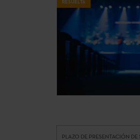
RESUELTA
PLAZO DE PRESENTACIÓN DE 