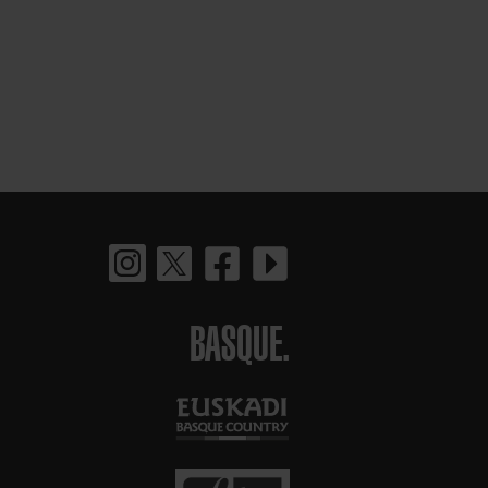
BASQUE.