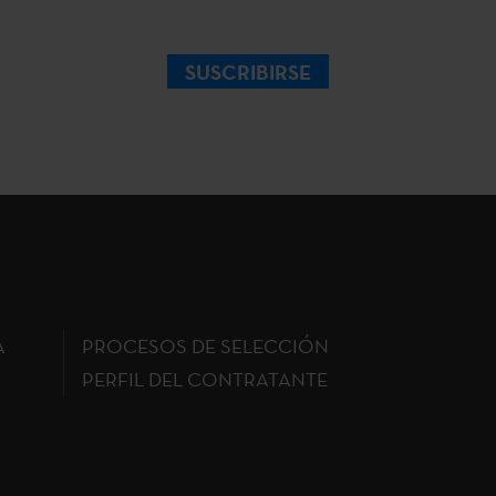
SUSCRIBIRSE
A
PROCESOS DE SELECCIÓN
PERFIL DEL CONTRATANTE