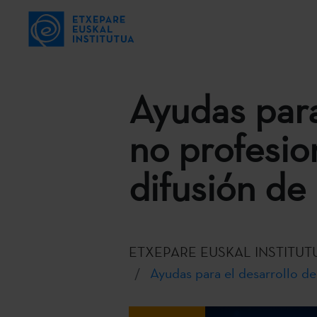
Ayudas para
no profesio
difusión de 
ETXEPARE EUSKAL INSTITUT
Ayudas para el desarrollo de