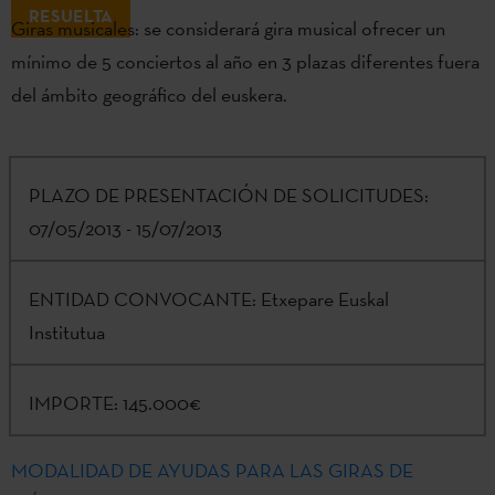
RESUELTA
Giras musicales: se considerará gira musical ofrecer un
mínimo de 5 conciertos al año en 3 plazas diferentes fuera
del ámbito geográfico del euskera.
PLAZO DE PRESENTACIÓN DE SOLICITUDES:
07/05/2013 - 15/07/2013
ENTIDAD CONVOCANTE:
Etxepare Euskal
Institutua
IMPORTE:
145.000€
MODALIDAD DE AYUDAS PARA LAS GIRAS DE