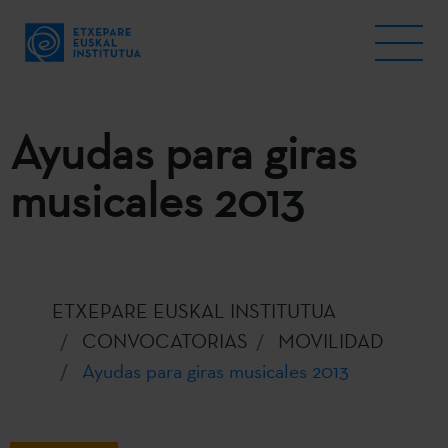
Ayudas para giras
musicales 2013
ETXEPARE EUSKAL INSTITUTUA
CONVOCATORIAS
MOVILIDAD
Ayudas para giras musicales 2013