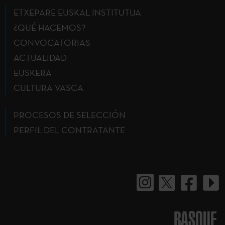
ETXEPARE EUSKAL INSTITUTUA
¿QUÉ HACEMOS?
CONVOCATORIAS
ACTUALIDAD
EUSKERA
CULTURA VASCA
PROCESOS DE SELECCIÓN
PERFIL DEL CONTRATANTE
BASQUE.