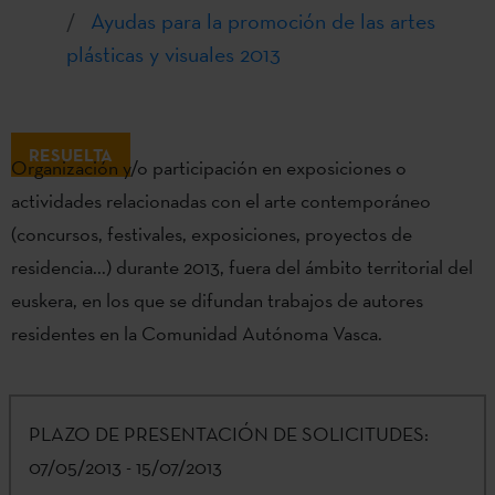
Ayudas para la promoción de las artes
plásticas y visuales 2013
RESUELTA
Organización y/o participación en exposiciones o
actividades relacionadas con el arte contemporáneo
(concursos, festivales, exposiciones, proyectos de
residencia...) durante 2013, fuera del ámbito territorial del
euskera, en los que se difundan trabajos de autores
residentes en la Comunidad Autónoma Vasca.
PLAZO DE PRESENTACIÓN DE SOLICITUDES:
07/05/2013 - 15/07/2013