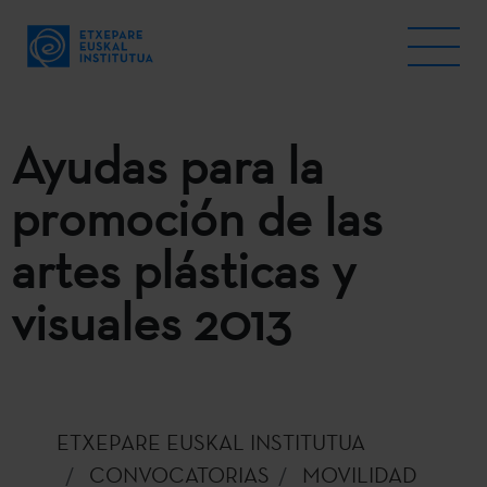
Ayudas para la
promoción de las
artes plásticas y
visuales 2013
ETXEPARE EUSKAL INSTITUTUA
CONVOCATORIAS
MOVILIDAD