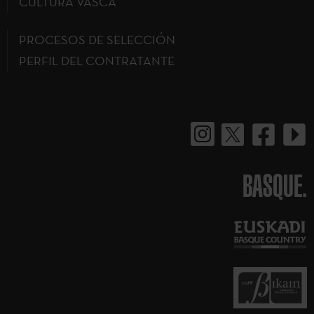
CULTURA VASCA
PROCESOS DE SELECCIÓN
PERFIL DEL CONTRATANTE
BASQUE.