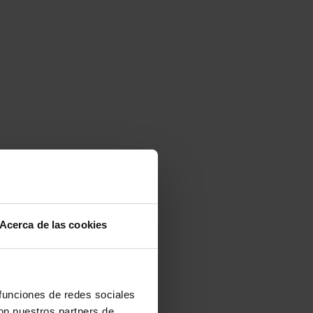
Acerca de las cookies
 funciones de redes sociales
con nuestros partners de