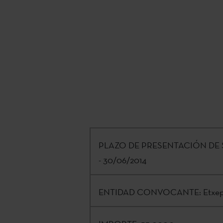
PLAZO DE PRESENTACIÓN DE 
- 30/06/2014
ENTIDAD CONVOCANTE:
Etxep