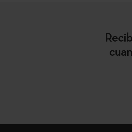
Recib
cuan