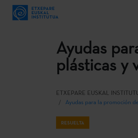
Ayudas para
plásticas y 
ETXEPARE EUSKAL INSTITUT
Ayudas para la promoción de l
RESUELTA