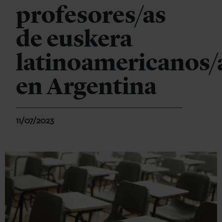
profesores/as
de euskera
latinoamericanos/
en Argentina
11/07/2023