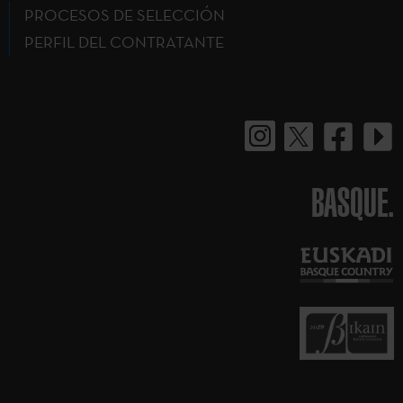
PROCESOS DE SELECCIÓN
PERFIL DEL CONTRATANTE
BASQUE.