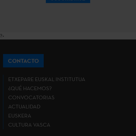
?>
CONTACTO
ETXEPARE EUSKAL INSTITUTUA
¿QUÉ HACEMOS?
CONVOCATORIAS
ACTUALIDAD
EUSKERA
CULTURA VASCA