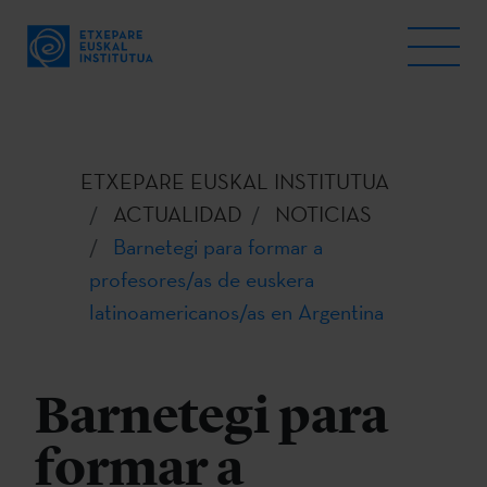
ETXEPARE EUSKAL INSTITUTUA
ACTUALIDAD
NOTICIAS
Barnetegi para formar a
profesores/as de euskera
latinoamericanos/as en Argentina
Barnetegi para
formar a