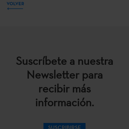
VOLVER
Suscríbete a nuestra
Newsletter para
recibir más
información.
SUSCRIBIRSE