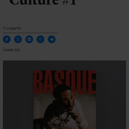
Culture #1
Comparte
Copiar link