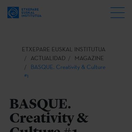
ETXEPARE EUSKAL INSTITUTUA
ACTUALIDAD
MAGAZINE
BASQUE. Creativity & Culture
#1
BASQUE.
Creativity &