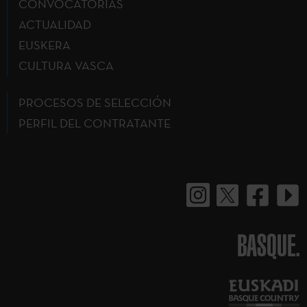
CONVOCATORIAS
ACTUALIDAD
EUSKERA
CULTURA VASCA
PROCESOS DE SELECCIÓN
PERFIL DEL CONTRATANTE
BASQUE.