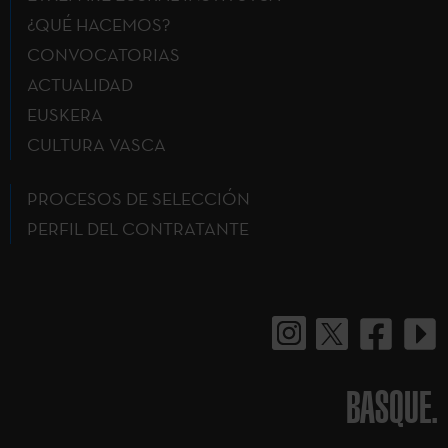
¿QUÉ HACEMOS?
CONVOCATORIAS
ACTUALIDAD
EUSKERA
CULTURA VASCA
PROCESOS DE SELECCIÓN
PERFIL DEL CONTRATANTE
BASQUE.