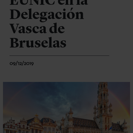
EUNIC en la
Delegación
Vasca de
Bruselas
09/12/2019