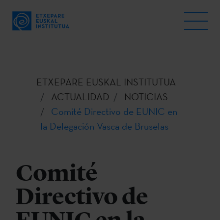
ETXEPARE EUSKAL INSTITUTUA
ACTUALIDAD
NOTICIAS
Comité Directivo de EUNIC en
la Delegación Vasca de Bruselas
Comité
Directivo de