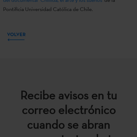
Pontificia Universidad Católica de Chile.
VOLVER
Recibe avisos en tu
correo electrónico
cuando se abran