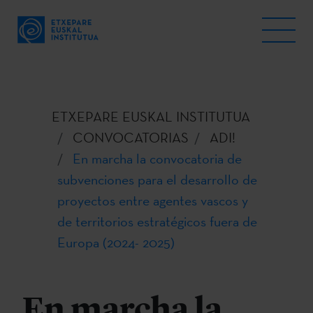
ETXEPARE EUSKAL INSTITUTUA
CONVOCATORIAS
ADI!
En marcha la convocatoria de
subvenciones para el desarrollo de
proyectos entre agentes vascos y
de territorios estratégicos fuera de
Europa (2024- 2025)
En marcha la