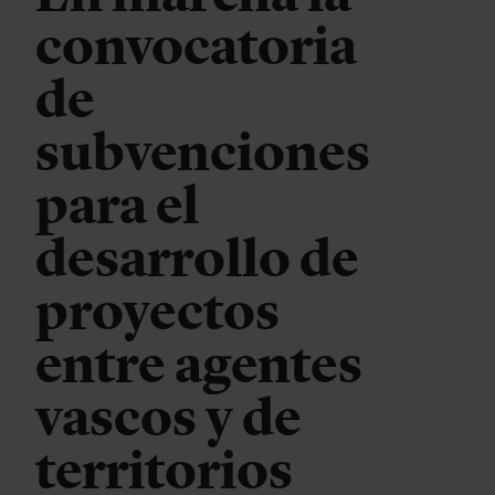
convocatoria
de
subvenciones
para el
desarrollo de
proyectos
entre agentes
vascos y de
territorios