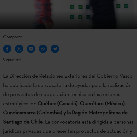
Comparte
Copiar link
La Dirección de Relaciones Exteriores del Gobierno Vasco
ha publicado la convocatoria de ayudas para la realización
de proyectos de cooperación técnica en las regiones
estratégicas de
Québec (Canadá), Querétaro (México),
Cundinamarca (Colombia) y la Región Metropolitana de
Santiago de Chile.
La convocatoria está dirigida a personas
jurídicas privadas que presenten proyectos de actuación y