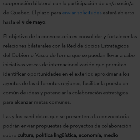
cooperación bilateral con la participación de un/a socio/a
de Quebec. El plazo para
enviar solicitudes
estará abierto
hasta el
9 de mayo
.
El objetivo de la convocatoria es consolidar y fortalecer las
relaciones bilaterales con la Red de Socios Estratégicos
del Gobierno Vasco de forma que se puedan llevar a cabo
iniciativas vascas de internacionalización que permitan
identificar oportunidades en el exterior, aproximar a los
agentes de las diferentes regiones, facilitar la puesta en
común de ideas y potenciar la colaboración estratégica
para alcanzar metas comunes.
Las y los candidatos que se presenten a la convocatoria
podrán enviar propuestas de proyectos de colaboración
sobre
cultura, política lingüística, economía, medio