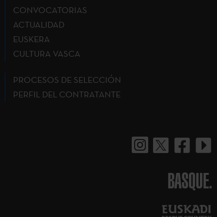
CONVOCATORIAS
ACTUALIDAD
EUSKERA
CULTURA VASCA
PROCESOS DE SELECCIÓN
PERFIL DEL CONTRATANTE
BASQUE.