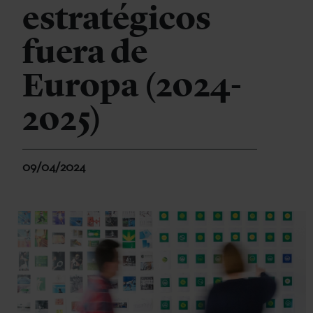
estratégicos
fuera de
Europa (2024-
2025)
09/04/2024