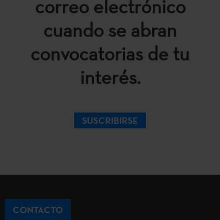
correo electrónico
cuando se abran
convocatorias de tu
interés.
SUSCRIBIRSE
CONTACTO