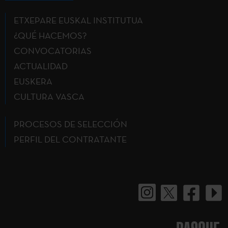
ETXEPARE EUSKAL INSTITUTUA
¿QUÉ HACEMOS?
CONVOCATORIAS
ACTUALIDAD
EUSKERA
CULTURA VASCA
PROCESOS DE SELECCIÓN
PERFIL DEL CONTRATANTE