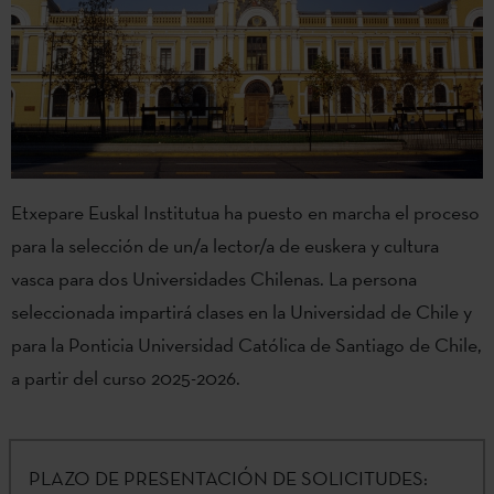
Etxepare Euskal Institutua ha puesto en marcha el proceso
para la selección de un/a lector/a de euskera y cultura
vasca para dos Universidades Chilenas. La persona
seleccionada impartirá clases en la Universidad de Chile y
para la Ponticia Universidad Católica de Santiago de Chile,
a partir del curso 2025-2026.
PLAZO DE PRESENTACIÓN DE SOLICITUDES: