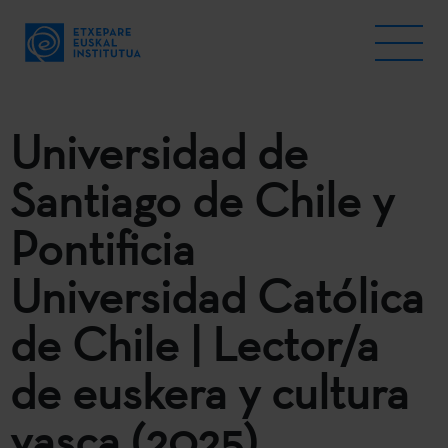
Universidad de
Santiago de Chile y
Pontificia
Universidad Católica
de Chile | Lector/a
de euskera y cultura
vasca (2025)