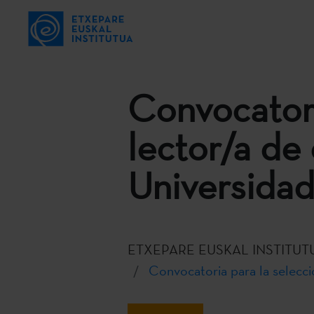
Convocatori
lector/a de 
Universidad
ETXEPARE EUSKAL INSTITUT
Convocatoria para la selecció