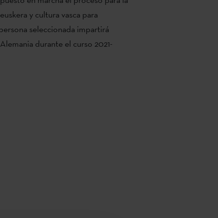
 euskera y cultura vasca para
 persona seleccionada impartirá
 Alemania durante el
curso 2021-