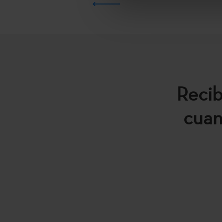
Recib
cuan