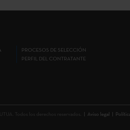
A
PROCESOS DE SELECCIÓN
PERFIL DEL CONTRATANTE
UA. Todos los derechos reservados.
Aviso legal
Polític