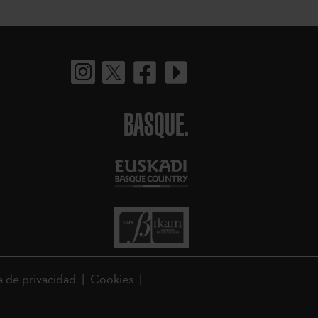
BASQUE.
a de privacidad
Cookies