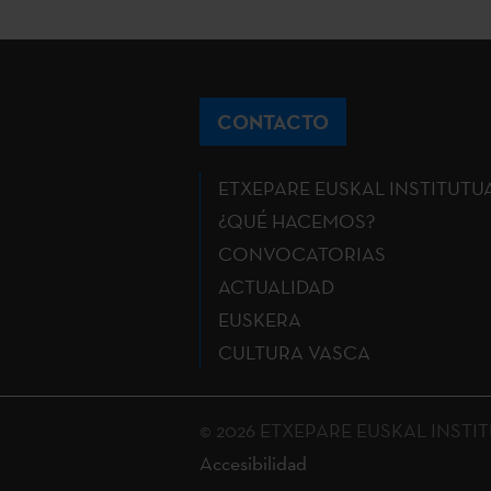
CONTACTO
ETXEPARE EUSKAL INSTITUTU
¿QUÉ HACEMOS?
CONVOCATORIAS
ACTUALIDAD
EUSKERA
CULTURA VASCA
© 2026 ETXEPARE EUSKAL INSTITUT
Accesibilidad