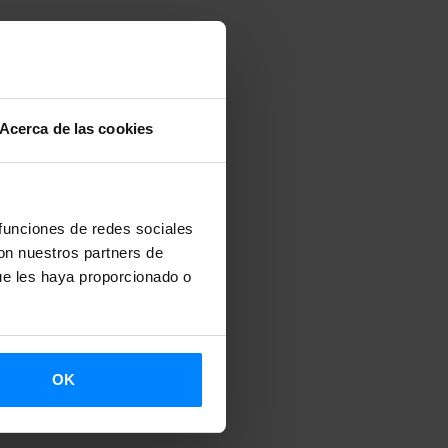
Acerca de las cookies
 funciones de redes sociales
con nuestros partners de
ue les haya proporcionado o
OK