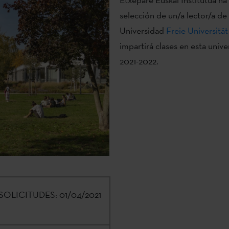
selección de un/a lector/a de 
Universidad
Freie Universität
impartirá clases en esta univ
2021-2022.
SOLICITUDES:
01/04/2021