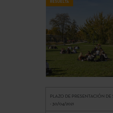
RESUELTA
PLAZO DE PRESENTACIÓN DE 
- 30/04/2021