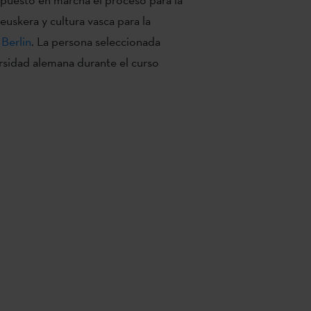
euskera y cultura vasca para la
 Berlin
. La persona seleccionada
ersidad alemana durante el curso