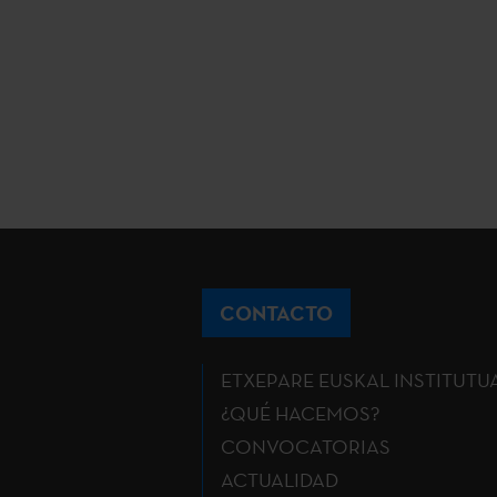
CONTACTO
ETXEPARE EUSKAL INSTITUTU
¿QUÉ HACEMOS?
CONVOCATORIAS
ACTUALIDAD