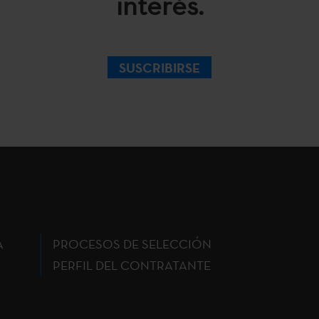
interés.
SUSCRIBIRSE
A
PROCESOS DE SELECCIÓN
PERFIL DEL CONTRATANTE