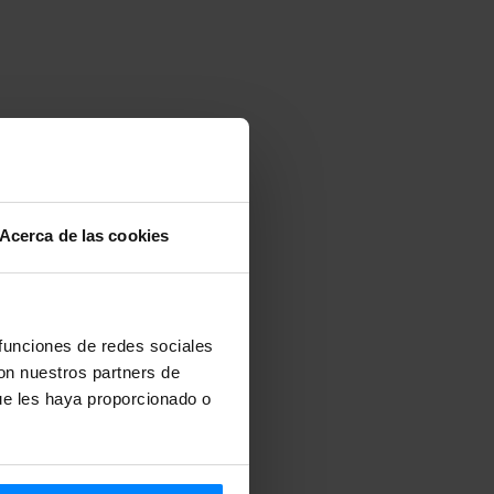
Acerca de las cookies
 funciones de redes sociales
con nuestros partners de
ue les haya proporcionado o