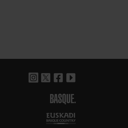
BASQUE.