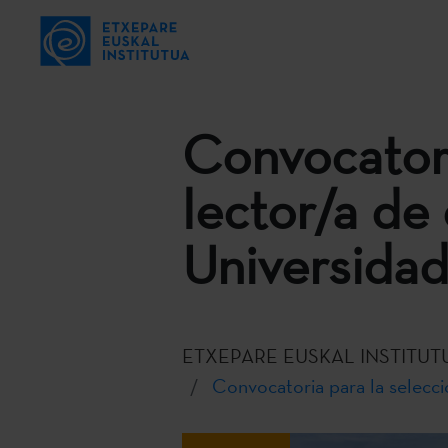
Convocatori
lector/a de 
Universidad
ETXEPARE EUSKAL INSTITUT
Convocatoria para la selecció