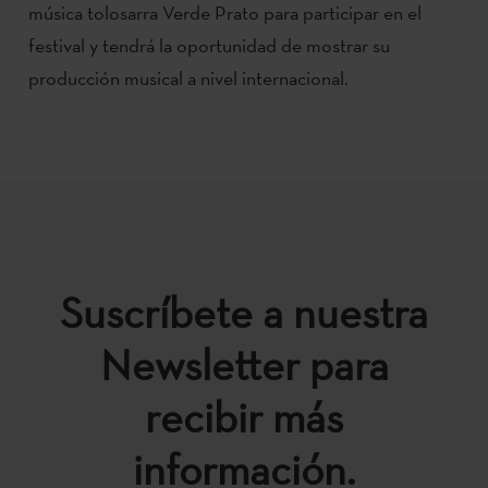
música tolosarra Verde Prato para participar en el
festival y tendrá la oportunidad de mostrar su
producción musical a nivel internacional.
Suscríbete a nuestra
Newsletter para
recibir más
información.