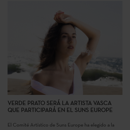
VERDE PRATO SERÁ LA ARTISTA VASCA
QUE PARTICIPARÁ EN EL SUNS EUROPE
El Comité Artístico de Suns Europe ha elegido a la