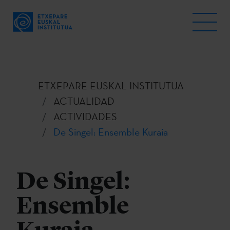
ETXEPARE EUSKAL INSTITUTUA
ACTUALIDAD
ACTIVIDADES
De Singel: Ensemble Kuraia
De Singel:
Ensemble