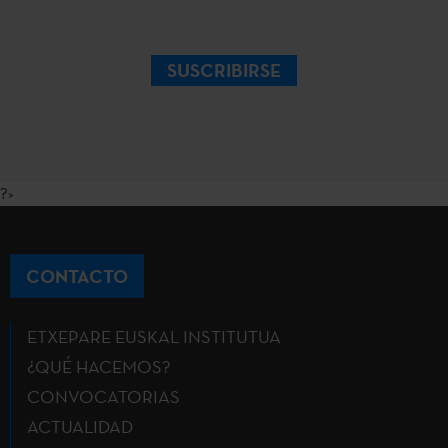
SUSCRIBIRSE
?>
CONTACTO
ETXEPARE EUSKAL INSTITUTUA
¿QUÉ HACEMOS?
CONVOCATORIAS
ACTUALIDAD