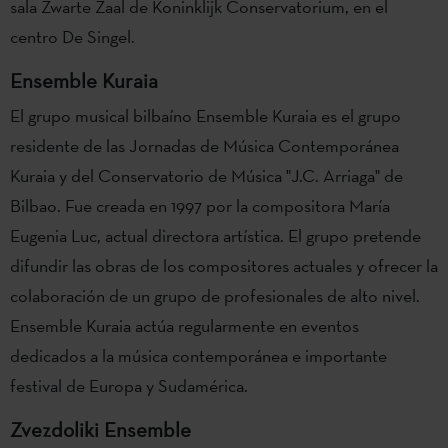
sala Zwarte Zaal de Koninklijk Conservatorium, en el
centro De Singel.
Ensemble Kuraia
El grupo musical bilbaíno Ensemble Kuraia es el grupo
residente de las Jornadas de Música Contemporánea
Kuraia y del Conservatorio de Música "J.C. Arriaga" de
Bilbao. Fue creada en 1997 por la compositora María
Eugenia Luc, actual directora artística. El grupo pretende
difundir las obras de los compositores actuales y ofrecer la
colaboración de un grupo de profesionales de alto nivel.
Ensemble Kuraia actúa regularmente en eventos
dedicados a la música contemporánea e importante
festival de Europa y Sudamérica.
Zvezdoliki Ensemble