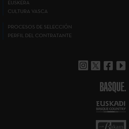
EUSKERA
CULTURA VASCA
PROCESOS DE SELECCIÓN
PERFIL DEL CONTRATANTE
BASQUE.