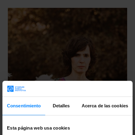
Consentimiento
Detalles
Acerca de las cookies
Esta página web usa cookies