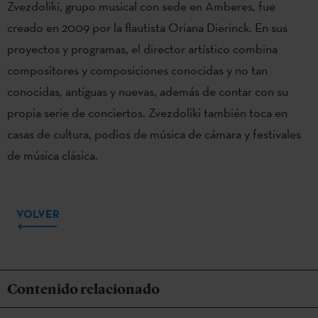
Zvezdoliki, grupo musical con sede en Amberes, fue
creado en 2009 por la flautista Oriana Dierinck. En sus
proyectos y programas, el director artístico combina
compositores y composiciones conocidas y no tan
conocidas, antiguas y nuevas, además de contar con su
propia serie de conciertos. Zvezdoliki también toca en
casas de cultura, podios de música de cámara y festivales
de música clásica.
VOLVER
Contenido relacionado