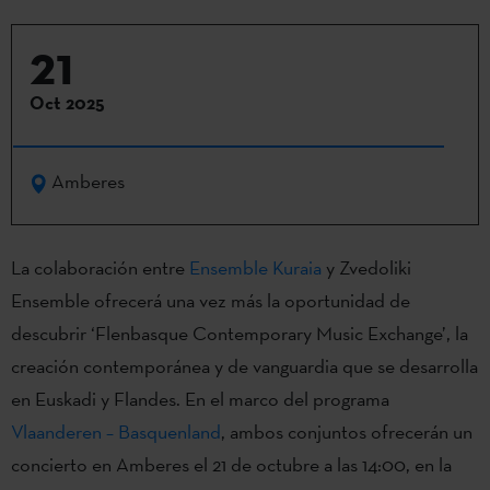
21
Oct 2025
Amberes
La colaboración entre
Ensemble Kuraia
y Zvedoliki
Ensemble ofrecerá una vez más la oportunidad de
descubrir ‘Flenbasque Contemporary Music Exchange’, la
creación contemporánea y de vanguardia que se desarrolla
en Euskadi y Flandes. En el marco del programa
Vlaanderen – Basquenland
, ambos conjuntos ofrecerán un
concierto en Amberes el 21 de octubre a las 14:00, en la