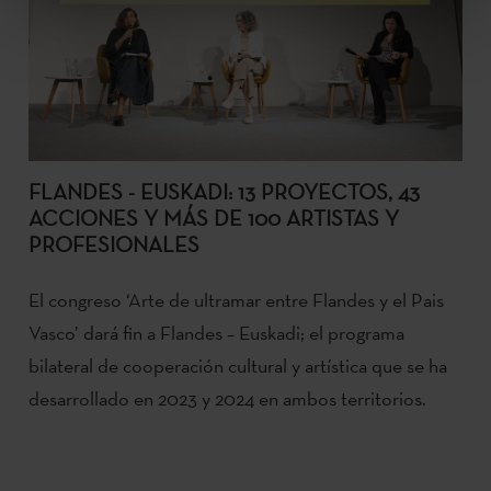
FLANDES - EUSKADI: 13 PROYECTOS, 43
ACCIONES Y MÁS DE 100 ARTISTAS Y
PROFESIONALES
El congreso ‘Arte de ultramar entre Flandes y el Pais
Vasco’ dará fin a Flandes – Euskadi; el programa
bilateral de cooperación cultural y artística que se ha
desarrollado en 2023 y 2024 en ambos territorios.