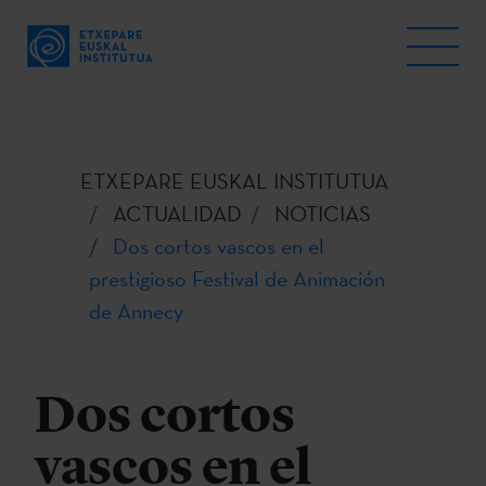
ETXEPARE EUSKAL INSTITUTUA
ACTUALIDAD
NOTICIAS
Dos cortos vascos en el
prestigioso Festival de Animación
de Annecy
Dos cortos
vascos en el