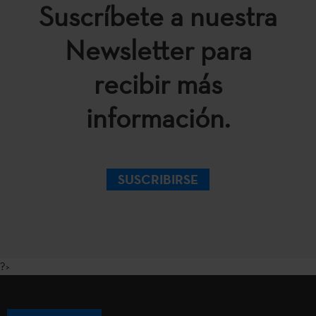
Suscríbete a nuestra
Newsletter para
recibir más
información.
SUSCRIBIRSE
?>