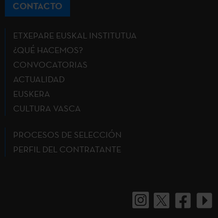
CONTACTO
ETXEPARE EUSKAL INSTITUTUA
¿QUÉ HACEMOS?
CONVOCATORIAS
ACTUALIDAD
EUSKERA
CULTURA VASCA
PROCESOS DE SELECCIÓN
PERFIL DEL CONTRATANTE