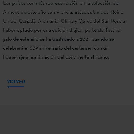
Los países con más representación en la selección de
Annecy de este año son Francia, Estados Unidos, Reino
Unido, Canadá, Alemania, China y Corea del Sur. Pese a
haber optado por una edición digital, parte del festival
galo de este año se ha trasladado a 2021, cuando se
celebrará el 60º aniversario del certamen con un
homenaje a la animación del continente africano.
VOLVER