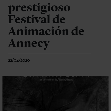
prestigioso
Festival de
Animación de
Annecy
22/04/2020