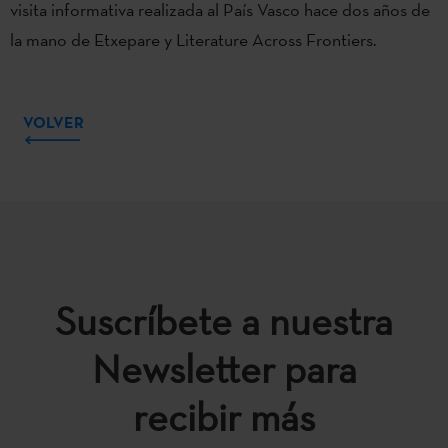
visita informativa realizada al País Vasco hace dos años de
la mano de Etxepare y Literature Across Frontiers.
VOLVER
Suscríbete a nuestra
Newsletter para
recibir más