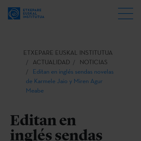
ETXEPARE EUSKAL INSTITUTUA
ACTUALIDAD
NOTICIAS
Editan en inglés sendas novelas
de Karmele Jaio y Miren Agur
Meabe
Editan en
inglés sendas