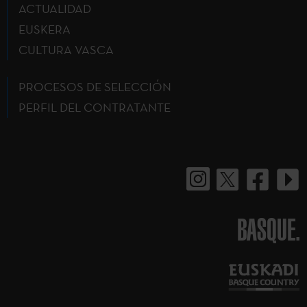
ACTUALIDAD
EUSKERA
CULTURA VASCA
PROCESOS DE SELECCIÓN
PERFIL DEL CONTRATANTE
BASQUE.