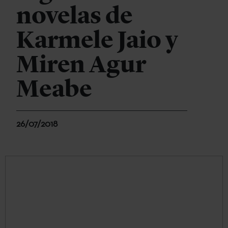
novelas de
Karmele Jaio y
Miren Agur
Meabe
26/07/2018