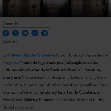
Comparte
Copiar link
La
Universidad de Varsovia
está siendo estos días sede del
congreso
"Fuera de lugar: cuerpos (in)tangibles en las
culturas minorizadas de la Península ibérica. Literatura,
cine y arte "
. Esta iniciativa, desarrollada los días 14 y 15 de
noviembre, tiene como objetivo investigar y analizar cómo
expresan el
cine,
la literatura y las artes de Cataluña, el
País Vasco, Galiza y Miranda
, la alteridad desde el punto
de vista corporal.