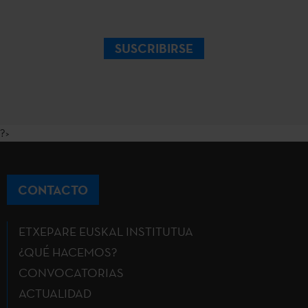
SUSCRIBIRSE
?>
CONTACTO
ETXEPARE EUSKAL INSTITUTUA
¿QUÉ HACEMOS?
CONVOCATORIAS
ACTUALIDAD