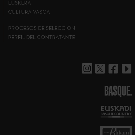
EUSKERA
CULTURA VASCA
PROCESOS DE SELECCIÓN
PERFIL DEL CONTRATANTE
BASQUE.