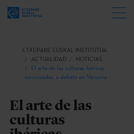
ETXEPARE EUSKAL INSTITUTUA
ACTUALIDAD
NOTICIAS
El arte de las culturas ibéricas
minorizadas, a debate en Varsovia
El arte de las
culturas