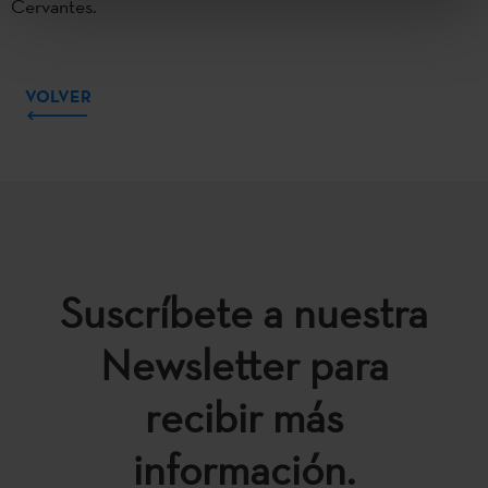
Cervantes.
VOLVER
Suscríbete a nuestra
Newsletter para
recibir más
información.