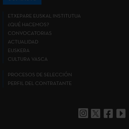
ETXEPARE EUSKAL INSTITUTUA
¿QUÉ HACEMOS?
CONVOCATORIAS
ACTUALIDAD
EUSKERA
CULTURA VASCA
PROCESOS DE SELECCIÓN
PERFIL DEL CONTRATANTE