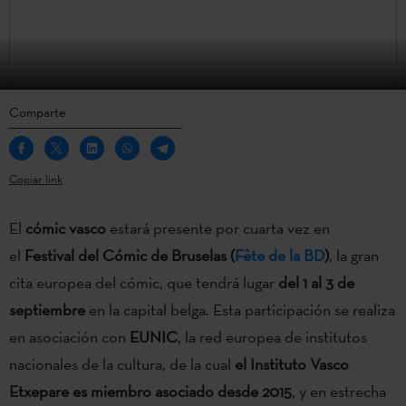
Comparte
Copiar link
El
cómic vasco
estará presente por cuarta vez en
el
Festival del Cómic de Bruselas (
Fête de la BD
)
, la gran
cita europea del cómic, que tendrá lugar
del 1 al 3 de
septiembre
en la capital belga. Esta participación se realiza
en asociación con
EUNIC
, la red europea de institutos
nacionales de la cultura, de la cual
el Instituto Vasco
Etxepare es miembro asociado desde 2015
, y en estrecha