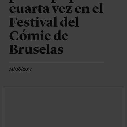
cuarta vez en el
Festival del
Cómic de
Bruselas
31/08/2017