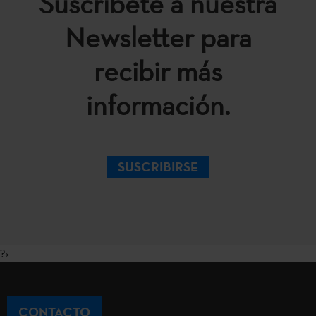
Suscríbete a nuestra
Newsletter para
recibir más
información.
SUSCRIBIRSE
?>
CONTACTO