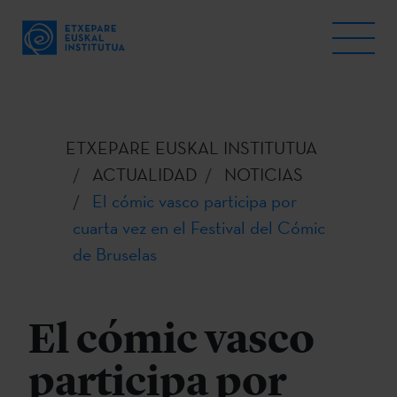
ETXEPARE EUSKAL INSTITUTUA
ACTUALIDAD
NOTICIAS
El cómic vasco participa por
cuarta vez en el Festival del Cómic
de Bruselas
El cómic vasco
participa por