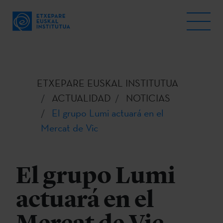
ETXEPARE EUSKAL INSTITUTUA
ACTUALIDAD
NOTICIAS
El grupo Lumi actuará en el
Mercat de Vic
El grupo Lumi
actuará en el