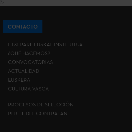
?>
CONTACTO
ETXEPARE EUSKAL INSTITUTUA
¿QUÉ HACEMOS?
CONVOCATORIAS
ACTUALIDAD
EUSKERA
CULTURA VASCA
PROCESOS DE SELECCIÓN
PERFIL DEL CONTRATANTE