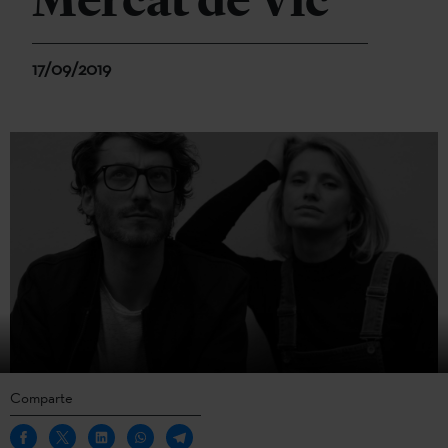
Mercat de Vic
17/09/2019
Comparte