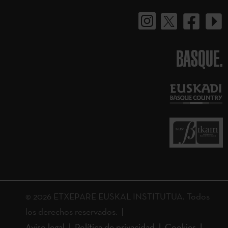
BASQUE.
© 2026 ETXEPARE EUSKAL INSTITUTUA. Todos
los derechos reservados.
Aviso legal
Política de privacidad
Cookies