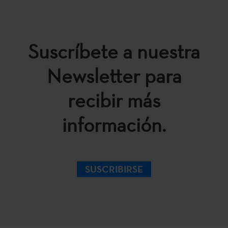
Suscríbete a nuestra
Newsletter para
recibir más
información.
SUSCRIBIRSE