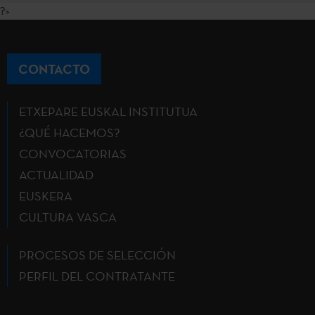
?>
CONTACTO
ETXEPARE EUSKAL INSTITUTUA
¿QUÉ HACEMOS?
CONVOCATORIAS
ACTUALIDAD
EUSKERA
CULTURA VASCA
PROCESOS DE SELECCIÓN
PERFIL DEL CONTRATANTE