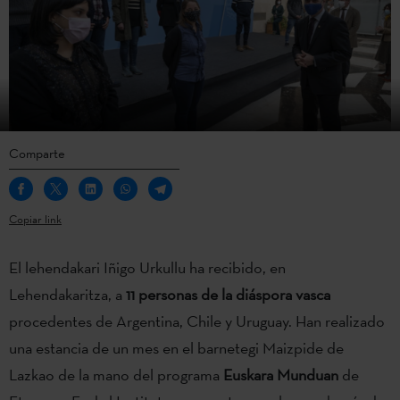
Comparte
Copiar link
El lehendakari Iñigo Urkullu ha recibido, en
Lehendakaritza, a
11 personas de la diáspora vasca
procedentes de Argentina, Chile y Uruguay. Han realizado
una estancia de un mes en el barnetegi Maizpide de
Lazkao de la mano del programa
Euskara Munduan
de