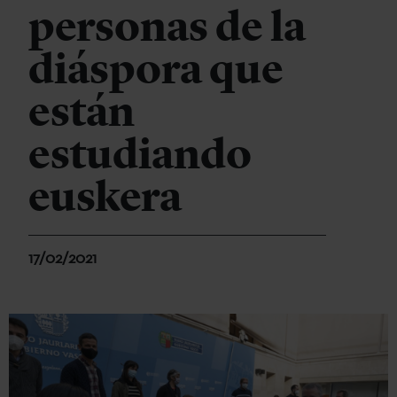
personas de la
diáspora que
están
estudiando
euskera
17/02/2021