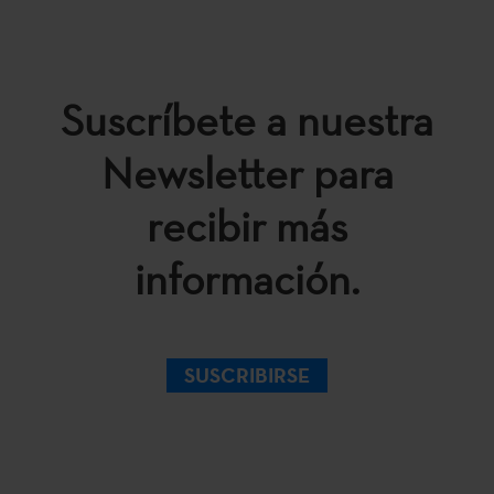
Suscríbete a nuestra
Newsletter para
recibir más
información.
SUSCRIBIRSE