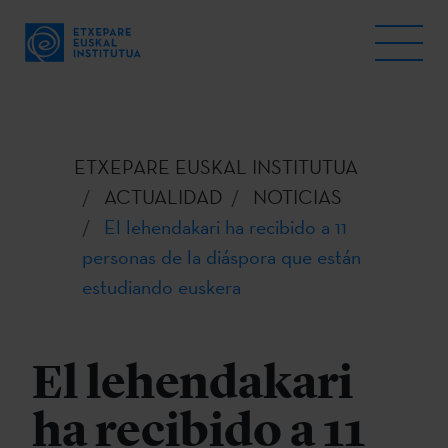
ETXEPARE EUSKAL INSTITUTUA
ACTUALIDAD
NOTICIAS
El lehendakari ha recibido a 11
personas de la diáspora que están
estudiando euskera
El lehendakari
ha recibido a 11