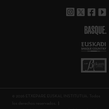
BASQUE.
© 2026 ETXEPARE EUSKAL INSTITUTUA. Todos
los derechos reservados.