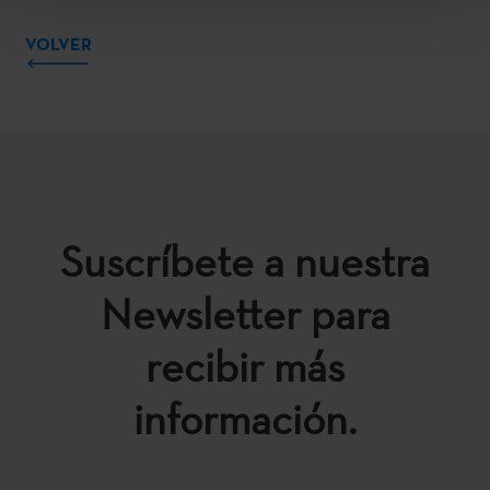
VOLVER
Suscríbete a nuestra
Newsletter para
recibir más
información.