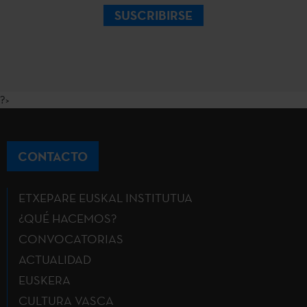
SUSCRIBIRSE
?>
CONTACTO
ETXEPARE EUSKAL INSTITUTUA
¿QUÉ HACEMOS?
CONVOCATORIAS
ACTUALIDAD
EUSKERA
CULTURA VASCA