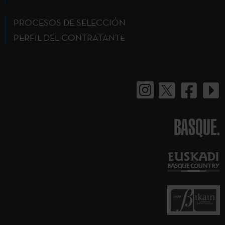
PROCESOS DE SELECCIÓN
PERFIL DEL CONTRATANTE
BASQUE.