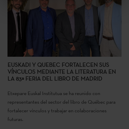
EUSKADI Y QUEBEC FORTALECEN SUS
VÍNCULOS MEDIANTE LA LITERATURA EN
LA 83ª FERIA DEL LIBRO DE MADRID
Etxepare Euskal Institutua se ha reunido con
representantes del sector del libro de Québec para
fortalecer vínculos y trabajar en colaboraciones
futuras.