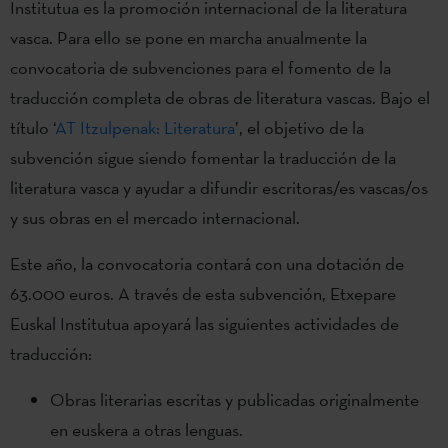
Institutua es la promoción internacional de la literatura
vasca. Para ello se pone en marcha anualmente la
convocatoria de subvenciones para el fomento de la
traducción completa de obras de literatura vascas. Bajo el
título ‘
AT Itzulpenak: Literatura
’, el objetivo de la
subvención sigue siendo fomentar la traducción de la
literatura vasca y ayudar a difundir escritoras/es vascas/os
y sus obras en el mercado internacional.
Este año, la convocatoria contará con una dotación de
63.000 euros. A través de esta subvención, Etxepare
Euskal Institutua apoyará las siguientes actividades de
traducción:
Obras literarias escritas y publicadas originalmente
en euskera a otras lenguas.