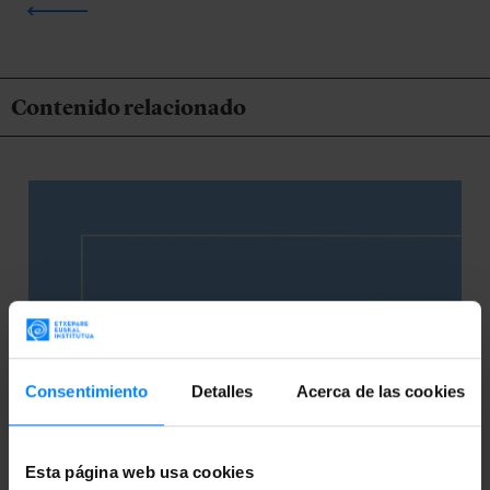
Contenido relacionado
Consentimiento
Detalles
Acerca de las cookies
Esta página web usa cookies