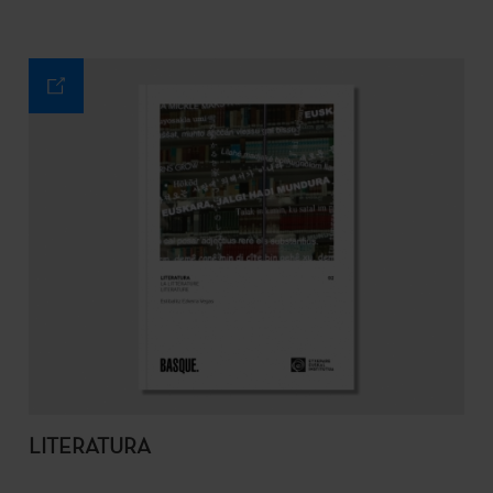
LITERATURA