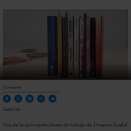
Comparte
Copiar link
Una de las principales líneas de trabajo de Etxepare Euskal