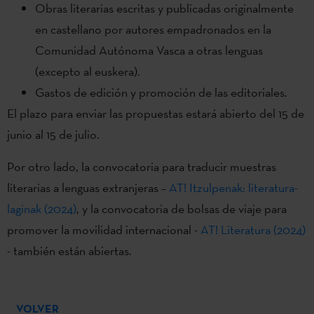
Obras literarias escritas y publicadas originalmente
en castellano por autores empadronados en la
Comunidad Autónoma Vasca a otras lenguas
(excepto al euskera).
Gastos de edición y promoción de las editoriales.
El plazo para enviar las propuestas estará abierto del 15 de
junio al 15 de julio.
Por otro lado, la convocatoria para traducir muestras
literarias a lenguas extranjeras –
AT! Itzulpenak: literatura-
laginak (2024)
, y la convocatoria de bolsas de viaje para
promover la movilidad internacional -
AT! Literatura (2024)
- también están abiertas.
VOLVER