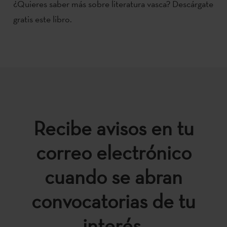
¿Quieres saber más sobre literatura vasca? Descárgate
gratis este libro.
Recibe avisos en tu
correo electrónico
cuando se abran
convocatorias de tu
interés.