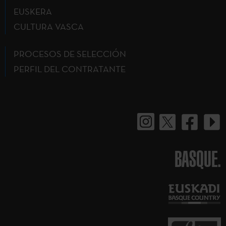
EUSKERA
CULTURA VASCA
PROCESOS DE SELECCIÓN
PERFIL DEL CONTRATANTE
BASQUE.