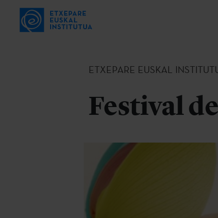
ETXEPARE EUSKAL INSTITUT
Festival d