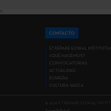
?>
CONTACTO
ETXEPARE EUSKAL INSTITUTU
¿QUÉ HACEMOS?
CONVOCATORIAS
ACTUALIDAD
EUSKERA
CULTURA VASCA
© 2026 ETXEPARE EUSKAL INSTITUT
Accesibilidad