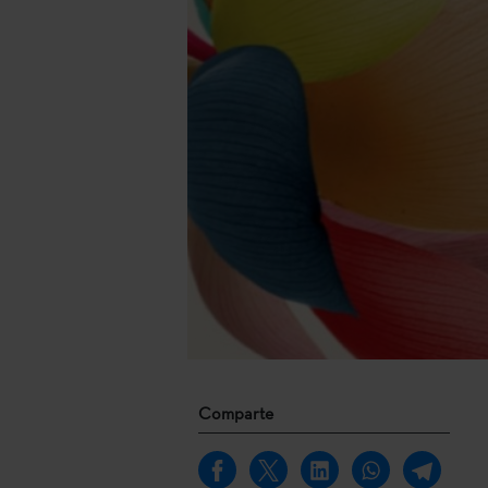
Comparte