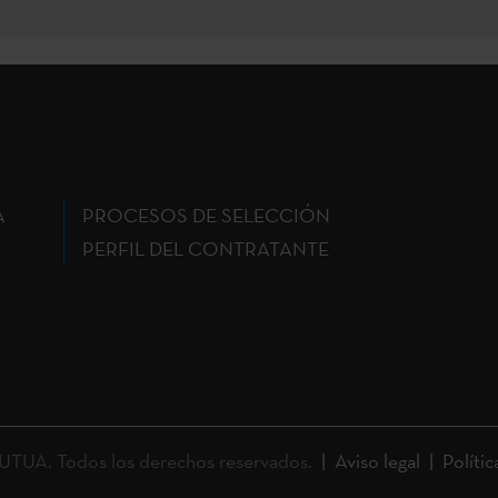
A
PROCESOS DE SELECCIÓN
PERFIL DEL CONTRATANTE
UA. Todos los derechos reservados.
Aviso legal
Polític