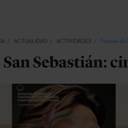
UA
ACTUALIDAD
ACTIVIDADES
Festival de
e San Sebastián: ci