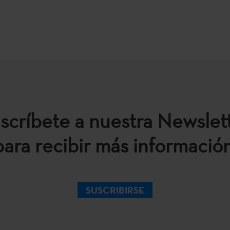
scríbete a nuestra Newslet
para recibir más información
SUSCRIBIRSE