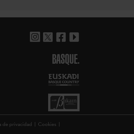
BASQUE.
a de privacidad
Cookies