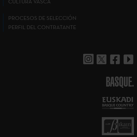
CULTURA VASCA
PROCESOS DE SELECCIÓN
PERFIL DEL CONTRATANTE
BASQUE.