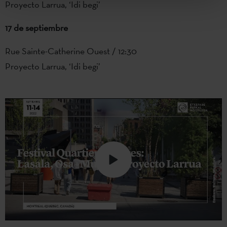
Proyecto Larrua, ‘Idi begi’
17 de septiembre
Rue Sainte-Catherine Ouest / 12:30
Proyecto Larrua, ‘Idi begi’