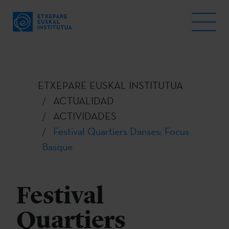
ETXEPARE EUSKAL INSTITUTUA
ACTUALIDAD
ACTIVIDADES
Festival Quartiers Danses: Focus
Basque
Festival
Quartiers