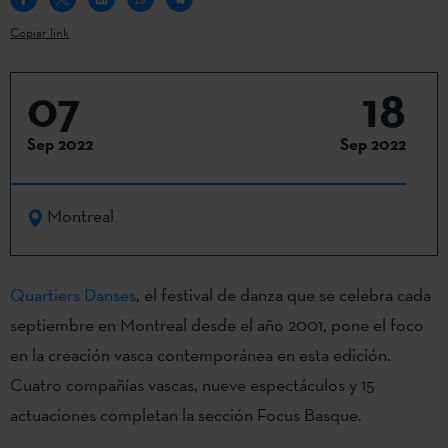
Copiar link
07
18
Sep 2022
Sep 2022
Montreal
Quartiers Danses
, el festival de danza que se celebra cada
septiembre en Montreal desde el año 2001, pone el foco
en la creación vasca contemporánea en esta edición.
Cuatro compañías vascas, nueve espectáculos y 15
actuaciones completan la sección Focus Basque.