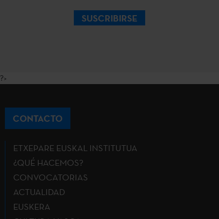
SUSCRIBIRSE
?>
CONTACTO
ETXEPARE EUSKAL INSTITUTUA
¿QUÉ HACEMOS?
CONVOCATORIAS
ACTUALIDAD
EUSKERA