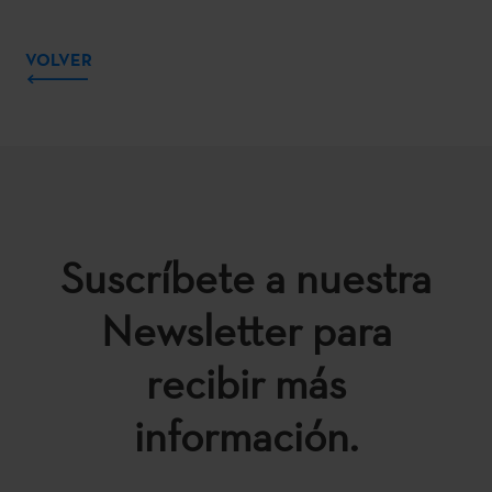
VOLVER
Suscríbete a nuestra
Newsletter para
recibir más
información.