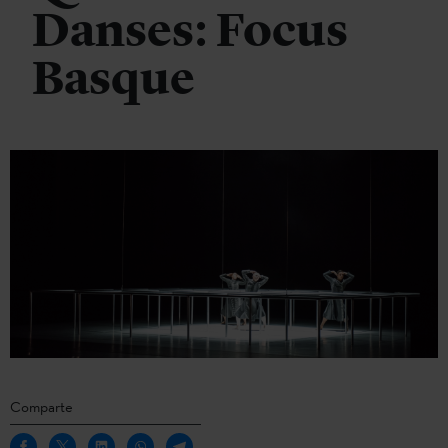
Danses: Focus
Basque
Comparte