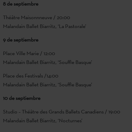
8 de septiembre
Théâtre Maisonnneuve / 20:00
Malandain Ballet Biarritz, ‘La Pastorale’
9 de septiembre
Place Ville Marie / 12:00
Malandain Ballet Biarritz, ‘Souffle Basque’
Place des Festivals /14:00
Malandain Ballet Biarritz, ‘Souffle Basque’
10 de septiembre
Studio – Théâtre des Grands Ballets Canadiens / 19:00
Malandain Ballet Biarritz, ‘Nocturnes’